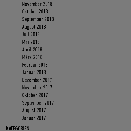
November 2018
Oktober 2018
September 2018
August 2018
Juli 2018
Mai 2018
April 2018
März 2018
Februar 2018
Januar 2018
Dezember 2017
November 2017
Oktober 2017
September 2017
August 2017
Januar 2017
KATEGORIEN