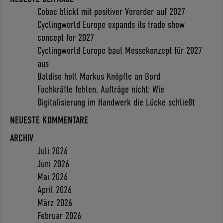
Coboc blickt mit positiver Vororder auf 2027
Cyclingworld Europe expands its trade show
concept for 2027
Cyclingworld Europe baut Messekonzept für 2027
aus
Baldiso holt Markus Knöpfle an Bord
Fachkräfte fehlen, Aufträge nicht: Wie
Digitalisierung im Handwerk die Lücke schließt
NEUESTE KOMMENTARE
ARCHIV
Juli 2026
Juni 2026
Mai 2026
April 2026
März 2026
Februar 2026