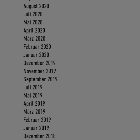
August 2020
Juli 2020
Mai 2020
April 2020
März 2020
Februar 2020
Januar 2020
Dezember 2019
November 2019
September 2019
Juli 2019
Mai 2019
April 2019
März 2019
Februar 2019
Januar 2019
Dezember 2018