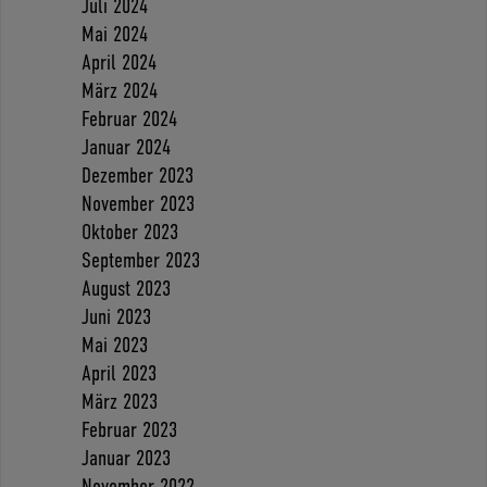
Juli 2024
Mai 2024
April 2024
März 2024
Februar 2024
Januar 2024
Dezember 2023
November 2023
Oktober 2023
September 2023
August 2023
Juni 2023
Mai 2023
April 2023
März 2023
Februar 2023
Januar 2023
November 2022