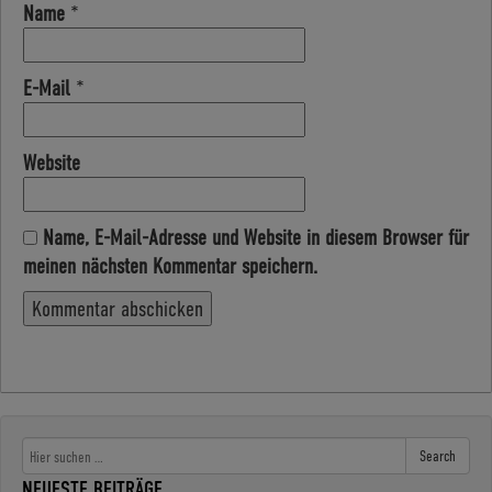
Name
*
E-Mail
*
Website
Name, E-Mail-Adresse und Website in diesem Browser für
meinen nächsten Kommentar speichern.
Search
NEUESTE BEITRÄGE