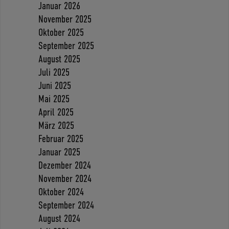
Januar 2026
November 2025
Oktober 2025
September 2025
August 2025
Juli 2025
Juni 2025
Mai 2025
April 2025
März 2025
Februar 2025
Januar 2025
Dezember 2024
November 2024
Oktober 2024
September 2024
August 2024