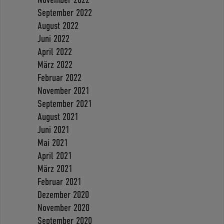
September 2022
August 2022
Juni 2022
April 2022
März 2022
Februar 2022
November 2021
September 2021
August 2021
Juni 2021
Mai 2021
April 2021
März 2021
Februar 2021
Dezember 2020
November 2020
September 2020