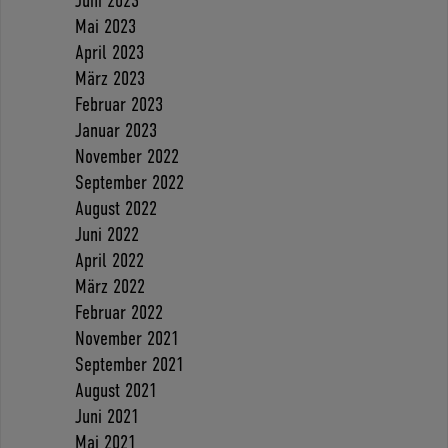
Juni 2023
Mai 2023
April 2023
März 2023
Februar 2023
Januar 2023
November 2022
September 2022
August 2022
Juni 2022
April 2022
März 2022
Februar 2022
November 2021
September 2021
August 2021
Juni 2021
Mai 2021