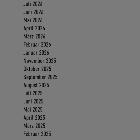
Juli 2026
Juni 2026
Mai 2026
April 2026
März 2026
Februar 2026
Januar 2026
November 2025
Oktober 2025
September 2025
August 2025
Juli 2025
Juni 2025
Mai 2025
April 2025
März 2025
Februar 2025