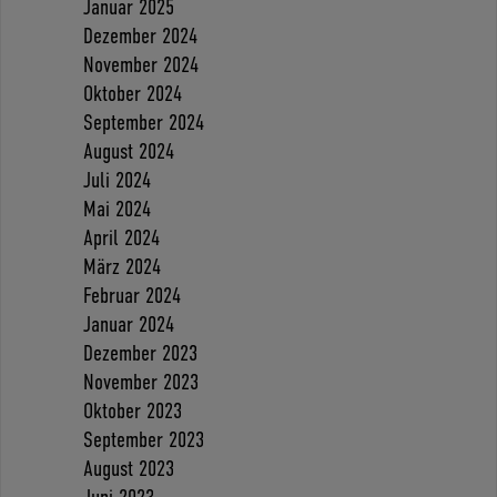
Januar 2025
Dezember 2024
November 2024
Oktober 2024
September 2024
August 2024
Juli 2024
Mai 2024
April 2024
März 2024
Februar 2024
Januar 2024
Dezember 2023
November 2023
Oktober 2023
September 2023
August 2023