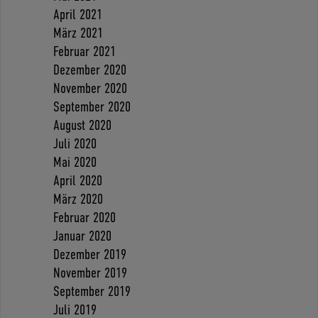
April 2021
März 2021
Februar 2021
Dezember 2020
November 2020
September 2020
August 2020
Juli 2020
Mai 2020
April 2020
März 2020
Februar 2020
Januar 2020
Dezember 2019
November 2019
September 2019
Juli 2019