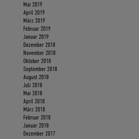
Mai 2019
April 2019
März 2019
Februar 2019
Januar 2019
Dezember 2018
November 2018
Oktober 2018
September 2018
August 2018
Juli 2018
Mai 2018
April 2018
März 2018
Februar 2018
Januar 2018
Dezember 2017