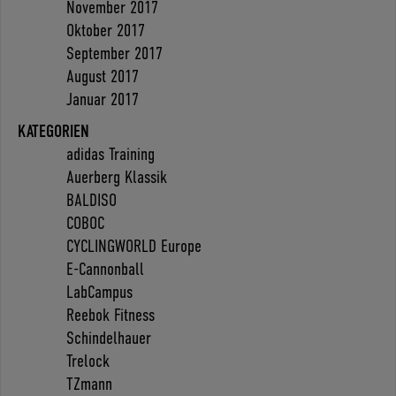
November 2017
Oktober 2017
September 2017
August 2017
Januar 2017
KATEGORIEN
adidas Training
Auerberg Klassik
BALDISO
COBOC
CYCLINGWORLD Europe
E-Cannonball
LabCampus
Reebok Fitness
Schindelhauer
Trelock
TZmann