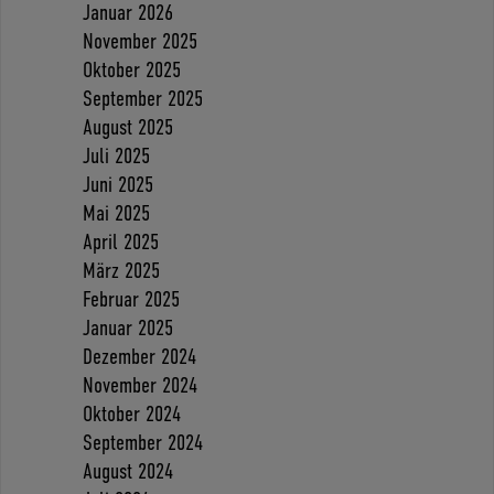
Januar 2026
November 2025
Oktober 2025
September 2025
August 2025
Juli 2025
Juni 2025
Mai 2025
April 2025
März 2025
Februar 2025
Januar 2025
Dezember 2024
November 2024
Oktober 2024
September 2024
August 2024