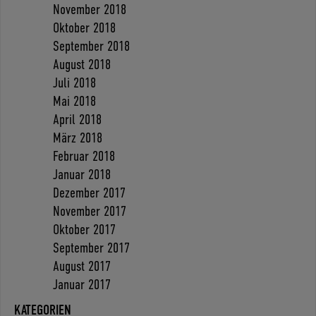
November 2018
Oktober 2018
September 2018
August 2018
Juli 2018
Mai 2018
April 2018
März 2018
Februar 2018
Januar 2018
Dezember 2017
November 2017
Oktober 2017
September 2017
August 2017
Januar 2017
KATEGORIEN