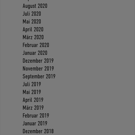
August 2020
Juli 2020
Mai 2020
April 2020
März 2020
Februar 2020
Januar 2020
Dezember 2019
November 2019
September 2019
Juli 2019
Mai 2019
April 2019
März 2019
Februar 2019
Januar 2019
Dezember 2018