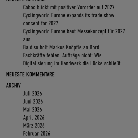
Coboc blickt mit positiver Vororder auf 2027
Cyclingworld Europe expands its trade show
concept for 2027
Cyclingworld Europe baut Messekonzept für 2027
aus
Baldiso holt Markus Knöpfle an Bord
Fachkräfte fehlen, Aufträge nicht: Wie
Digitalisierung im Handwerk die Lücke schließt
NEUESTE KOMMENTARE
ARCHIV
Juli 2026
Juni 2026
Mai 2026
April 2026
März 2026
Februar 2026