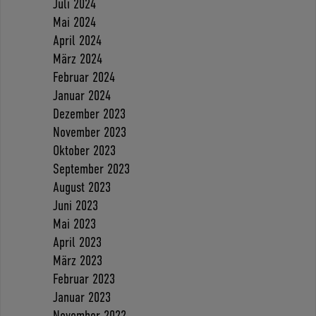
Juli 2024
Mai 2024
April 2024
März 2024
Februar 2024
Januar 2024
Dezember 2023
November 2023
Oktober 2023
September 2023
August 2023
Juni 2023
Mai 2023
April 2023
März 2023
Februar 2023
Januar 2023
November 2022