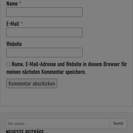
Name
*
E-Mail
*
Website
Name, E-Mail-Adresse und Website in diesem Browser für
meinen nächsten Kommentar speichern.
Search
NEUESTE BEITRÄGE