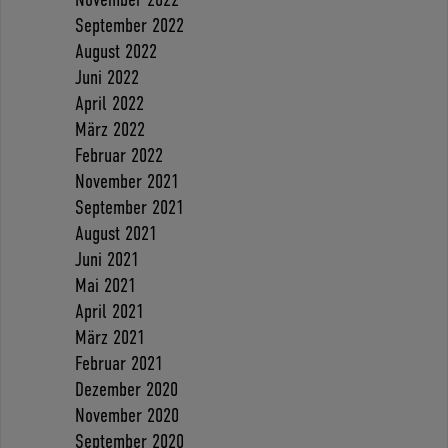
September 2022
August 2022
Juni 2022
April 2022
März 2022
Februar 2022
November 2021
September 2021
August 2021
Juni 2021
Mai 2021
April 2021
März 2021
Februar 2021
Dezember 2020
November 2020
September 2020