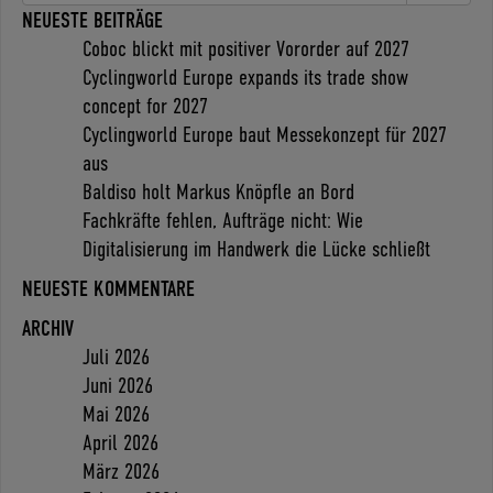
NEUESTE BEITRÄGE
Coboc blickt mit positiver Vororder auf 2027
Cyclingworld Europe expands its trade show
concept for 2027
Cyclingworld Europe baut Messekonzept für 2027
aus
Baldiso holt Markus Knöpfle an Bord
Fachkräfte fehlen, Aufträge nicht: Wie
Digitalisierung im Handwerk die Lücke schließt
NEUESTE KOMMENTARE
ARCHIV
Juli 2026
Juni 2026
Mai 2026
April 2026
März 2026