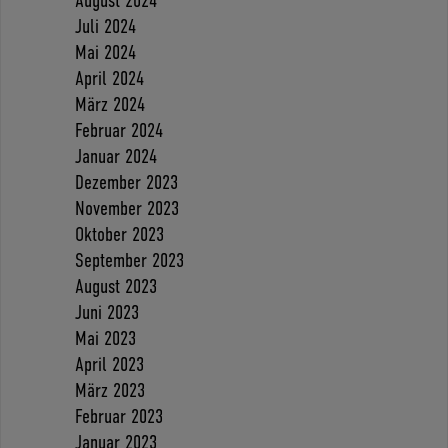
August 2024
Juli 2024
Mai 2024
April 2024
März 2024
Februar 2024
Januar 2024
Dezember 2023
November 2023
Oktober 2023
September 2023
August 2023
Juni 2023
Mai 2023
April 2023
März 2023
Februar 2023
Januar 2023