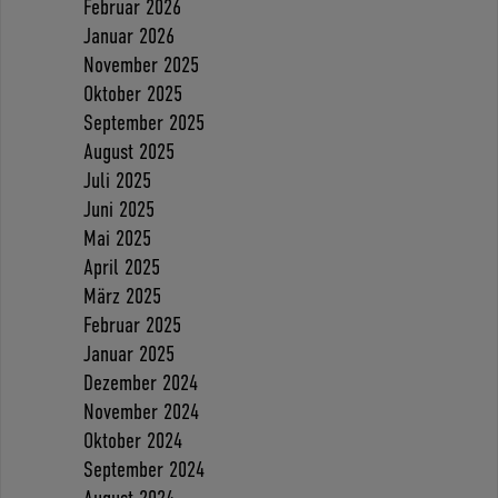
Februar 2026
Januar 2026
November 2025
Oktober 2025
September 2025
August 2025
Juli 2025
Juni 2025
Mai 2025
April 2025
März 2025
Februar 2025
Januar 2025
Dezember 2024
November 2024
Oktober 2024
September 2024