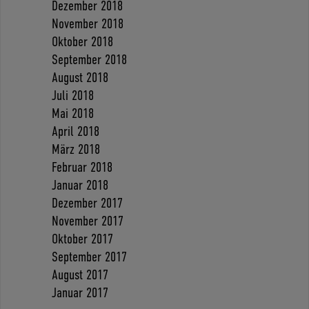
Dezember 2018
November 2018
Oktober 2018
September 2018
August 2018
Juli 2018
Mai 2018
April 2018
März 2018
Februar 2018
Januar 2018
Dezember 2017
November 2017
Oktober 2017
September 2017
August 2017
Januar 2017