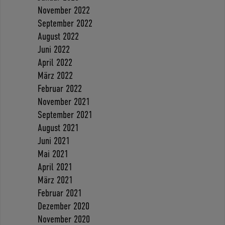
November 2022
September 2022
August 2022
Juni 2022
April 2022
März 2022
Februar 2022
November 2021
September 2021
August 2021
Juni 2021
Mai 2021
April 2021
März 2021
Februar 2021
Dezember 2020
November 2020