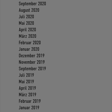
September 2020
August 2020
Juli 2020
Mai 2020
April 2020
März 2020
Februar 2020
Januar 2020
Dezember 2019
November 2019
September 2019
Juli 2019
Mai 2019
April 2019
März 2019
Februar 2019
Januar 2019