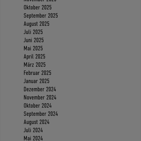
Oktober 2025
September 2025
August 2025
Juli 2025
Juni 2025
Mai 2025
April 2025
März 2025
Februar 2025
Januar 2025
Dezember 2024
November 2024
Oktober 2024
September 2024
August 2024
Juli 2024
Mai 2024