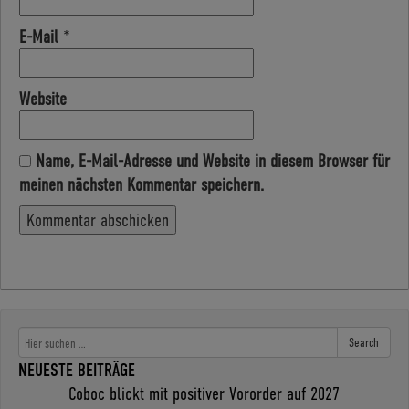
E-Mail
*
Website
Name, E-Mail-Adresse und Website in diesem Browser für
meinen nächsten Kommentar speichern.
Search
NEUESTE BEITRÄGE
Coboc blickt mit positiver Vororder auf 2027