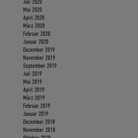
Juli 2020
Mai 2020
April 2020
März 2020
Februar 2020
Januar 2020
Dezember 2019
November 2019
September 2019
Juli 2019
Mai 2019
April 2019
März 2019
Februar 2019
Januar 2019
Dezember 2018
November 2018
Oktober 2018