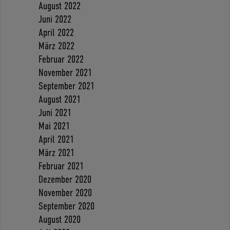
August 2022
Juni 2022
April 2022
März 2022
Februar 2022
November 2021
September 2021
August 2021
Juni 2021
Mai 2021
April 2021
März 2021
Februar 2021
Dezember 2020
November 2020
September 2020
August 2020