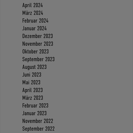
April 2024
März 2024
Februar 2024
Januar 2024
Dezember 2023
November 2023
Oktober 2023
September 2023
August 2023
Juni 2023
Mai 2023
April 2023
März 2023
Februar 2023
Januar 2023
November 2022
September 2022