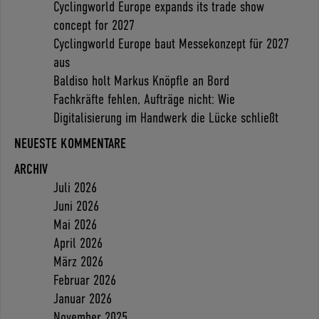
Cyclingworld Europe expands its trade show
concept for 2027
Cyclingworld Europe baut Messekonzept für 2027
aus
Baldiso holt Markus Knöpfle an Bord
Fachkräfte fehlen, Aufträge nicht: Wie
Digitalisierung im Handwerk die Lücke schließt
NEUESTE KOMMENTARE
ARCHIV
Juli 2026
Juni 2026
Mai 2026
April 2026
März 2026
Februar 2026
Januar 2026
November 2025