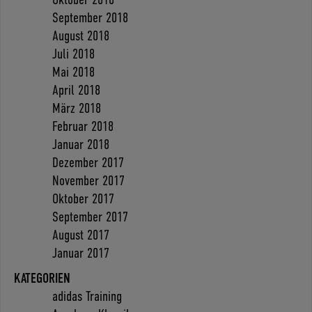
September 2018
August 2018
Juli 2018
Mai 2018
April 2018
März 2018
Februar 2018
Januar 2018
Dezember 2017
November 2017
Oktober 2017
September 2017
August 2017
Januar 2017
KATEGORIEN
adidas Training