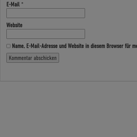
E-Mail
*
Website
Name, E-Mail-Adresse und Website in diesem Browser für m