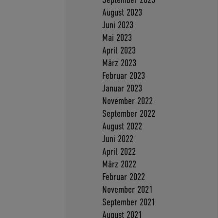
August 2023
Juni 2023
Mai 2023
April 2023
März 2023
Februar 2023
Januar 2023
November 2022
September 2022
August 2022
Juni 2022
April 2022
März 2022
Februar 2022
November 2021
September 2021
August 2021