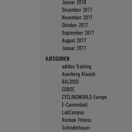
Januar 2018
Dezember 2017
November 2017
Oktober 2017
September 2017
August 2017
Januar 2017
KATEGORIEN
adidas Training
Auerberg Klassik
BALDISO
COBOC
CYCLINGWORLD Europe
E-Cannonball
LabCampus
Reebok Fitness
Schindelhauer