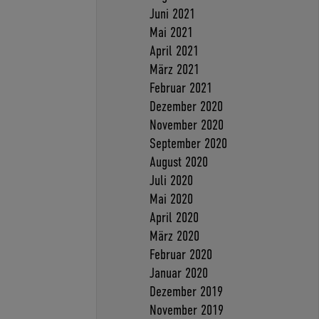
Juni 2021
Mai 2021
April 2021
März 2021
Februar 2021
Dezember 2020
November 2020
September 2020
August 2020
Juli 2020
Mai 2020
April 2020
März 2020
Februar 2020
Januar 2020
Dezember 2019
November 2019