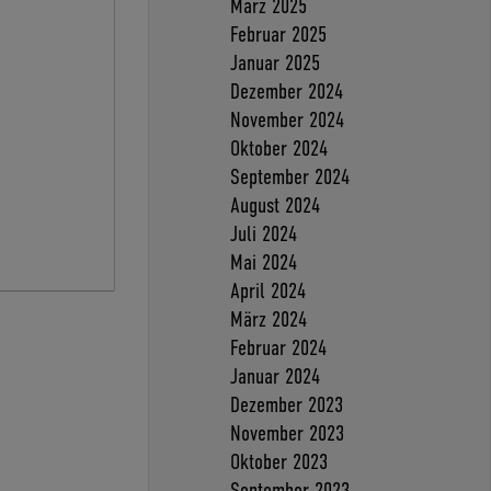
März 2025
Februar 2025
Januar 2025
Dezember 2024
November 2024
Oktober 2024
September 2024
August 2024
Juli 2024
Mai 2024
April 2024
März 2024
Februar 2024
Januar 2024
Dezember 2023
November 2023
Oktober 2023
September 2023