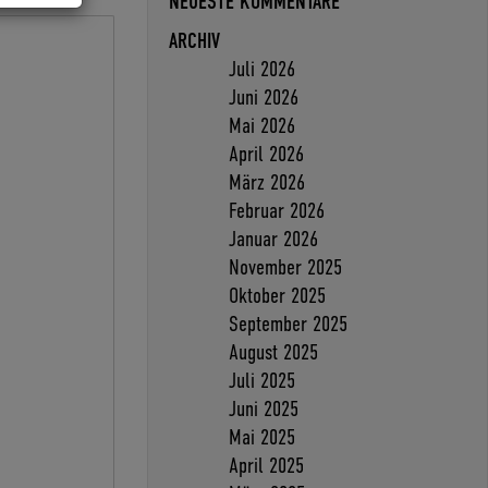
NEUESTE KOMMENTARE
ARCHIV
Juli 2026
Juni 2026
Mai 2026
April 2026
März 2026
Februar 2026
Januar 2026
November 2025
Oktober 2025
September 2025
August 2025
Juli 2025
Juni 2025
Mai 2025
April 2025