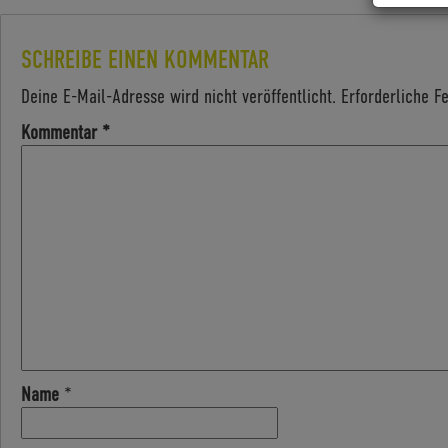
SCHREIBE EINEN KOMMENTAR
Deine E-Mail-Adresse wird nicht veröffentlicht.
Erforderliche F
Kommentar
*
Name
*