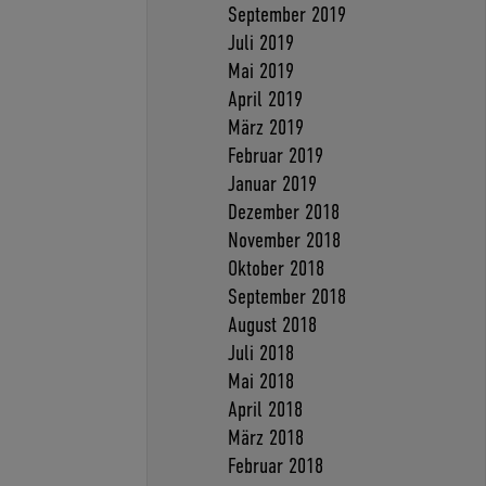
September 2019
Juli 2019
Mai 2019
April 2019
März 2019
Februar 2019
Januar 2019
Dezember 2018
November 2018
Oktober 2018
September 2018
August 2018
Juli 2018
Mai 2018
April 2018
März 2018
Februar 2018