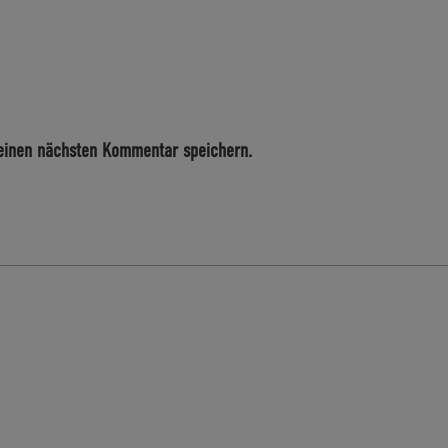
einen nächsten Kommentar speichern.