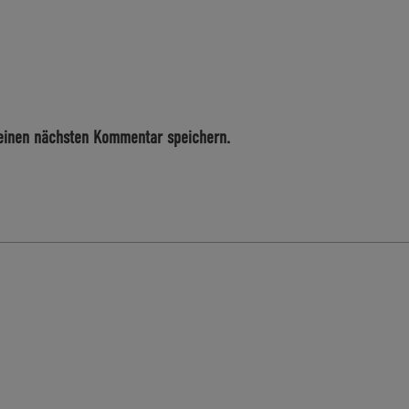
einen nächsten Kommentar speichern.