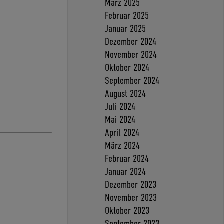
März 2025
Februar 2025
Januar 2025
Dezember 2024
November 2024
Oktober 2024
September 2024
August 2024
Juli 2024
Mai 2024
April 2024
März 2024
Februar 2024
Januar 2024
Dezember 2023
November 2023
Oktober 2023
September 2023