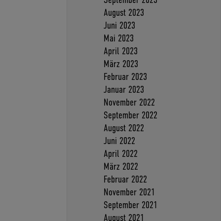
August 2023
Juni 2023
Mai 2023
April 2023
März 2023
Februar 2023
Januar 2023
November 2022
September 2022
August 2022
Juni 2022
April 2022
März 2022
Februar 2022
November 2021
September 2021
August 2021