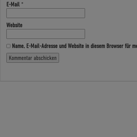
E-Mail
*
Website
Name, E-Mail-Adresse und Website in diesem Browser für m