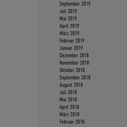
September 2019
Juli 2019
Mai 2019
April 2019
März 2019
Februar 2019
Januar 2019
Dezember 2018
November 2018
Oktober 2018
September 2018
August 2018
Juli 2018
Mai 2018
April 2018
März 2018
Februar 2018