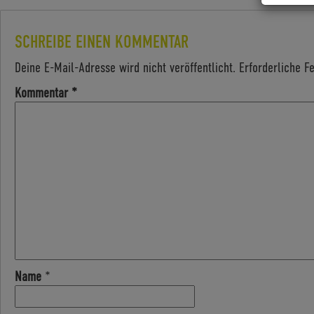
SCHREIBE EINEN KOMMENTAR
Deine E-Mail-Adresse wird nicht veröffentlicht.
Erforderliche F
Kommentar
*
Name
*