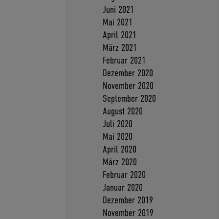
Juni 2021
Mai 2021
April 2021
März 2021
Februar 2021
Dezember 2020
November 2020
September 2020
August 2020
Juli 2020
Mai 2020
April 2020
März 2020
Februar 2020
Januar 2020
Dezember 2019
November 2019