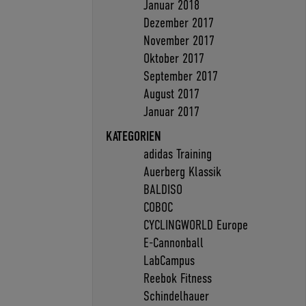
Januar 2018
Dezember 2017
November 2017
Oktober 2017
September 2017
August 2017
Januar 2017
KATEGORIEN
adidas Training
Auerberg Klassik
BALDISO
COBOC
CYCLINGWORLD Europe
E-Cannonball
LabCampus
Reebok Fitness
Schindelhauer