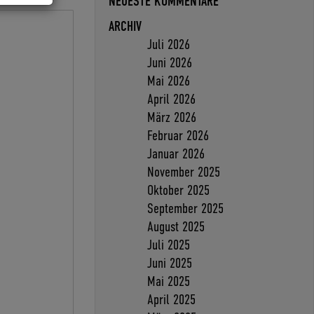
NEUESTE KOMMENTARE
ARCHIV
Juli 2026
Juni 2026
Mai 2026
April 2026
März 2026
Februar 2026
Januar 2026
November 2025
Oktober 2025
September 2025
August 2025
Juli 2025
Juni 2025
Mai 2025
April 2025