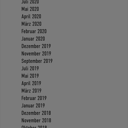
Juli 2020
Mai 2020
April 2020
März 2020
Februar 2020
Januar 2020
Dezember 2019
November 2019
September 2019
Juli 2019
Mai 2019
April 2019
März 2019
Februar 2019
Januar 2019
Dezember 2018
November 2018
Oktober 2018