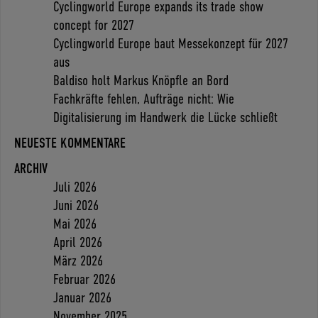
Cyclingworld Europe expands its trade show
concept for 2027
Cyclingworld Europe baut Messekonzept für 2027
aus
Baldiso holt Markus Knöpfle an Bord
Fachkräfte fehlen, Aufträge nicht: Wie
Digitalisierung im Handwerk die Lücke schließt
NEUESTE KOMMENTARE
ARCHIV
Juli 2026
Juni 2026
Mai 2026
April 2026
März 2026
Februar 2026
Januar 2026
November 2025