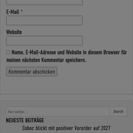
E-Mail
*
Website
Name, E-Mail-Adresse und Website in diesem Browser für
meinen nächsten Kommentar speichern.
Search
NEUESTE BEITRÄGE
Coboc blickt mit positiver Vororder auf 2027