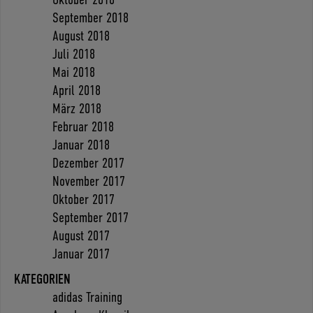
September 2018
August 2018
Juli 2018
Mai 2018
April 2018
März 2018
Februar 2018
Januar 2018
Dezember 2017
November 2017
Oktober 2017
September 2017
August 2017
Januar 2017
KATEGORIEN
adidas Training