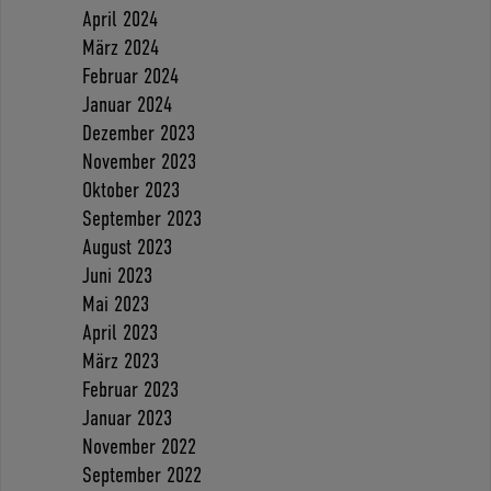
April 2024
März 2024
Februar 2024
Januar 2024
Dezember 2023
November 2023
Oktober 2023
September 2023
August 2023
Juni 2023
Mai 2023
April 2023
März 2023
Februar 2023
Januar 2023
November 2022
September 2022