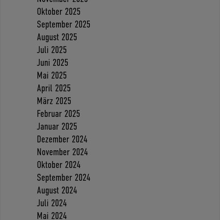
Oktober 2025
September 2025
August 2025
Juli 2025
Juni 2025
Mai 2025
April 2025
März 2025
Februar 2025
Januar 2025
Dezember 2024
November 2024
Oktober 2024
September 2024
August 2024
Juli 2024
Mai 2024