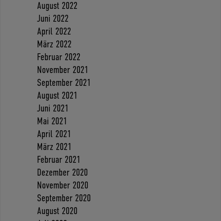
August 2022
Juni 2022
April 2022
März 2022
Februar 2022
November 2021
September 2021
August 2021
Juni 2021
Mai 2021
April 2021
März 2021
Februar 2021
Dezember 2020
November 2020
September 2020
August 2020