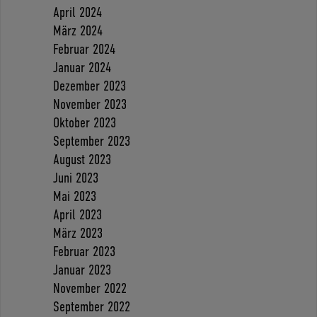
April 2024
März 2024
Februar 2024
Januar 2024
Dezember 2023
November 2023
Oktober 2023
September 2023
August 2023
Juni 2023
Mai 2023
April 2023
März 2023
Februar 2023
Januar 2023
November 2022
September 2022