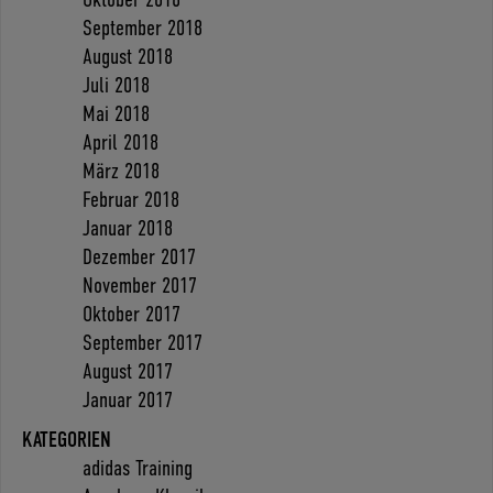
September 2018
August 2018
Juli 2018
Mai 2018
April 2018
März 2018
Februar 2018
Januar 2018
Dezember 2017
November 2017
Oktober 2017
September 2017
August 2017
Januar 2017
KATEGORIEN
adidas Training