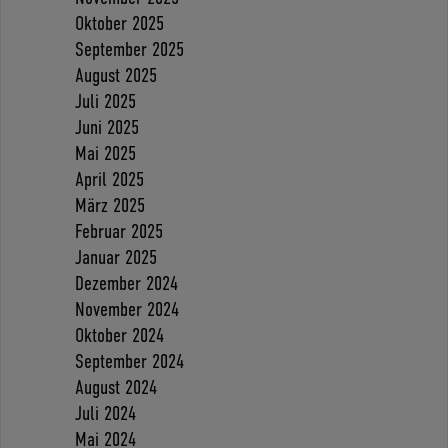
Oktober 2025
September 2025
August 2025
Juli 2025
Juni 2025
Mai 2025
April 2025
März 2025
Februar 2025
Januar 2025
Dezember 2024
November 2024
Oktober 2024
September 2024
August 2024
Juli 2024
Mai 2024