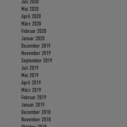
Juli 2020
Mai 2020
April 2020
März 2020
Februar 2020
Januar 2020
Dezember 2019
November 2019
September 2019
Juli 2019
Mai 2019
April 2019
März 2019
Februar 2019
Januar 2019
Dezember 2018
November 2018
Oktober 2018