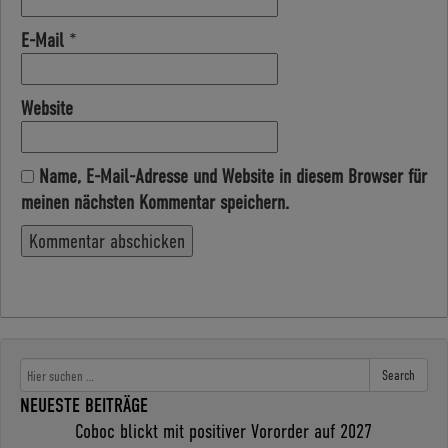
E-Mail
*
Website
Name, E-Mail-Adresse und Website in diesem Browser für
meinen nächsten Kommentar speichern.
Search
NEUESTE BEITRÄGE
Coboc blickt mit positiver Vororder auf 2027