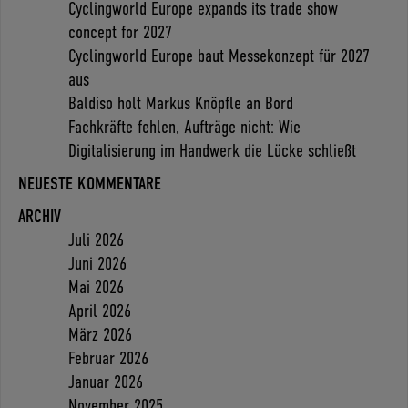
Cyclingworld Europe expands its trade show
concept for 2027
Cyclingworld Europe baut Messekonzept für 2027
aus
Baldiso holt Markus Knöpfle an Bord
Fachkräfte fehlen, Aufträge nicht: Wie
Digitalisierung im Handwerk die Lücke schließt
NEUESTE KOMMENTARE
ARCHIV
Juli 2026
Juni 2026
Mai 2026
April 2026
März 2026
Februar 2026
Januar 2026
November 2025