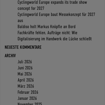
Cyclingworld Europe expands its trade show
concept for 2027
Cyclingworld Europe baut Messekonzept für 2027
aus
Baldiso holt Markus Knöpfle an Bord
Fachkräfte fehlen, Aufträge nicht: Wie
Digitalisierung im Handwerk die Lücke schließt
NEUESTE KOMMENTARE
ARCHIV
Juli 2026
Juni 2026
Mai 2026
April 2026
März 2026
Februar 2026
Januar 2026
November 2025