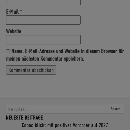
E-Mail
*
Website
Name, E-Mail-Adresse und Website in diesem Browser für
meinen nächsten Kommentar speichern.
Search
NEUESTE BEITRÄGE
Coboc blickt mit positiver Vororder auf 2027