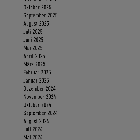
Oktober 2025
September 2025
August 2025
Juli 2025
Juni 2025
Mai 2025
April 2025
März 2025
Februar 2025
Januar 2025
Dezember 2024
November 2024
Oktober 2024
September 2024
August 2024
Juli 2024
Mai 2024