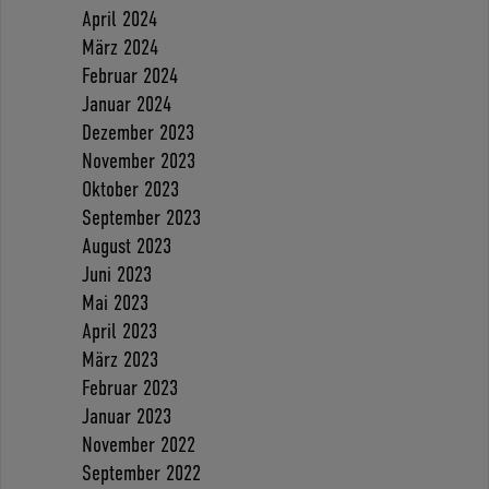
April 2024
März 2024
Februar 2024
Januar 2024
Dezember 2023
November 2023
Oktober 2023
September 2023
August 2023
Juni 2023
Mai 2023
April 2023
März 2023
Februar 2023
Januar 2023
November 2022
September 2022