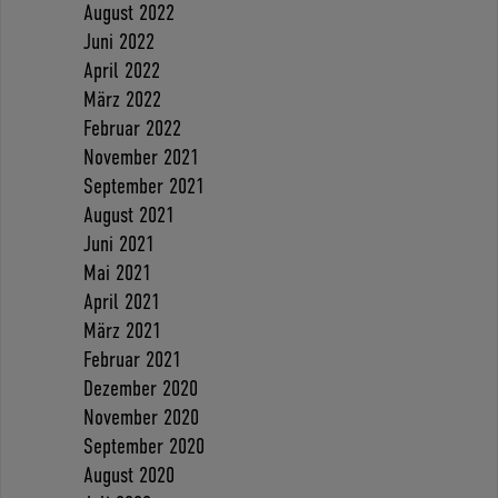
August 2022
Juni 2022
April 2022
März 2022
Februar 2022
November 2021
September 2021
August 2021
Juni 2021
Mai 2021
April 2021
März 2021
Februar 2021
Dezember 2020
November 2020
September 2020
August 2020