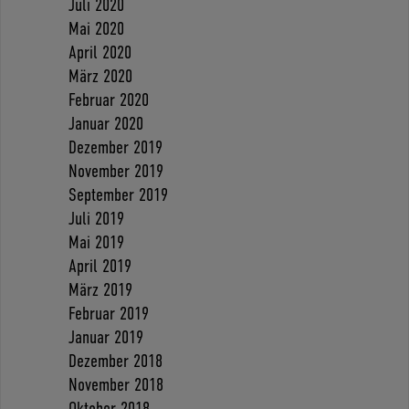
Juli 2020
Mai 2020
April 2020
März 2020
Februar 2020
Januar 2020
Dezember 2019
November 2019
September 2019
Juli 2019
Mai 2019
April 2019
März 2019
Februar 2019
Januar 2019
Dezember 2018
November 2018
Oktober 2018