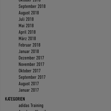
September 2018
August 2018
Juli 2018
Mai 2018
April 2018
März 2018
Februar 2018
Januar 2018
Dezember 2017
November 2017
Oktober 2017
September 2017
August 2017
Januar 2017
KATEGORIEN
adidas Training