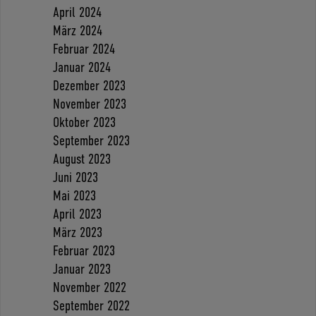
April 2024
März 2024
Februar 2024
Januar 2024
Dezember 2023
November 2023
Oktober 2023
September 2023
August 2023
Juni 2023
Mai 2023
April 2023
März 2023
Februar 2023
Januar 2023
November 2022
September 2022