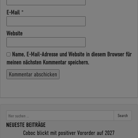
E-Mail
*
Website
Name, E-Mail-Adresse und Website in diesem Browser für
meinen nächsten Kommentar speichern.
Search
NEUESTE BEITRÄGE
Coboc blickt mit positiver Vororder auf 2027