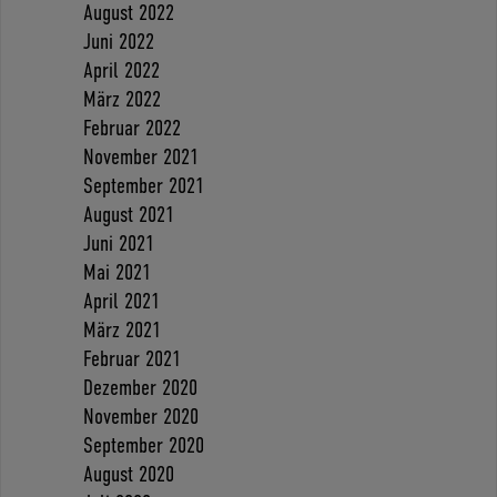
August 2022
Juni 2022
April 2022
März 2022
Februar 2022
November 2021
September 2021
August 2021
Juni 2021
Mai 2021
April 2021
März 2021
Februar 2021
Dezember 2020
November 2020
September 2020
August 2020