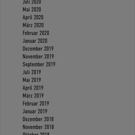
Juli 2020
Mai 2020
April 2020
März 2020
Februar 2020
Januar 2020
Dezember 2019
November 2019
September 2019
Juli 2019
Mai 2019
April 2019
März 2019
Februar 2019
Januar 2019
Dezember 2018
November 2018
Oktober 2018