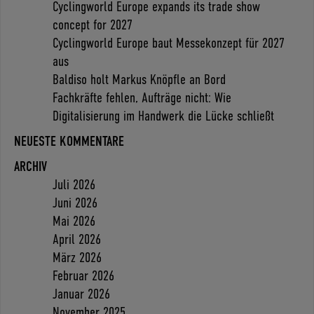
Cyclingworld Europe expands its trade show
concept for 2027
Cyclingworld Europe baut Messekonzept für 2027
aus
Baldiso holt Markus Knöpfle an Bord
Fachkräfte fehlen, Aufträge nicht: Wie
Digitalisierung im Handwerk die Lücke schließt
NEUESTE KOMMENTARE
ARCHIV
Juli 2026
Juni 2026
Mai 2026
April 2026
März 2026
Februar 2026
Januar 2026
November 2025