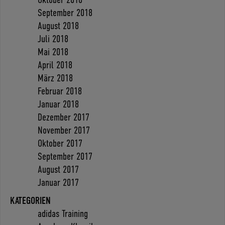
September 2018
August 2018
Juli 2018
Mai 2018
April 2018
März 2018
Februar 2018
Januar 2018
Dezember 2017
November 2017
Oktober 2017
September 2017
August 2017
Januar 2017
KATEGORIEN
adidas Training