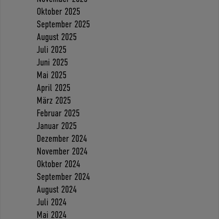
Oktober 2025
September 2025
August 2025
Juli 2025
Juni 2025
Mai 2025
April 2025
März 2025
Februar 2025
Januar 2025
Dezember 2024
November 2024
Oktober 2024
September 2024
August 2024
Juli 2024
Mai 2024