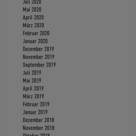
Juli 2020
Mai 2020
April 2020
März 2020
Februar 2020
Januar 2020
Dezember 2019
November 2019
September 2019
Juli 2019
Mai 2019
April 2019
März 2019
Februar 2019
Januar 2019
Dezember 2018
November 2018
Oktober 2018