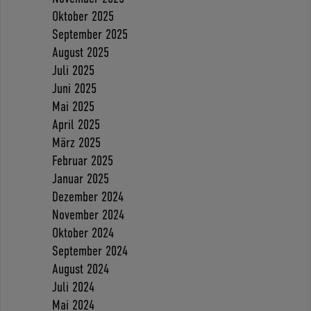
Oktober 2025
September 2025
August 2025
Juli 2025
Juni 2025
Mai 2025
April 2025
März 2025
Februar 2025
Januar 2025
Dezember 2024
November 2024
Oktober 2024
September 2024
August 2024
Juli 2024
Mai 2024