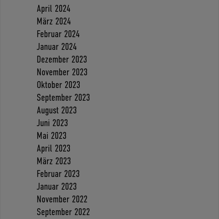
April 2024
März 2024
Februar 2024
Januar 2024
Dezember 2023
November 2023
Oktober 2023
September 2023
August 2023
Juni 2023
Mai 2023
April 2023
März 2023
Februar 2023
Januar 2023
November 2022
September 2022