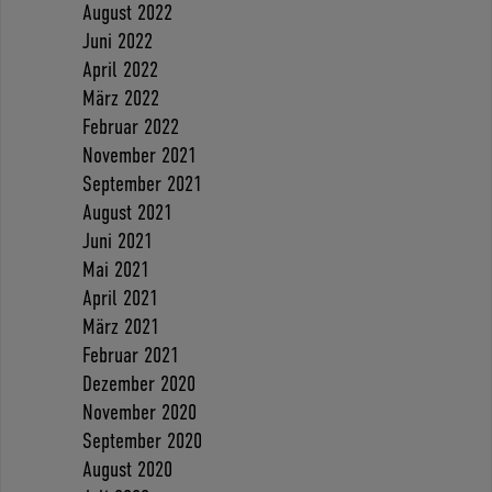
August 2022
Juni 2022
April 2022
März 2022
Februar 2022
November 2021
September 2021
August 2021
Juni 2021
Mai 2021
April 2021
März 2021
Februar 2021
Dezember 2020
November 2020
September 2020
August 2020