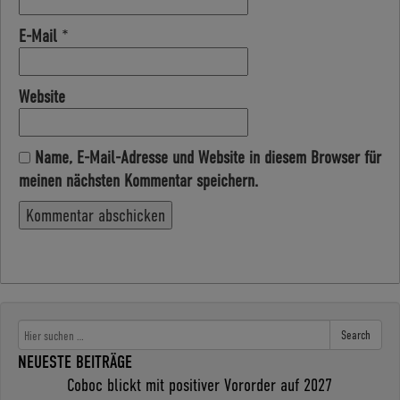
E-Mail
*
Website
Name, E-Mail-Adresse und Website in diesem Browser für
meinen nächsten Kommentar speichern.
Search
NEUESTE BEITRÄGE
Coboc blickt mit positiver Vororder auf 2027