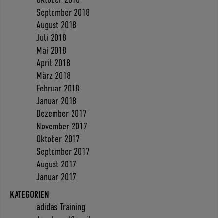
September 2018
August 2018
Juli 2018
Mai 2018
April 2018
März 2018
Februar 2018
Januar 2018
Dezember 2017
November 2017
Oktober 2017
September 2017
August 2017
Januar 2017
KATEGORIEN
adidas Training