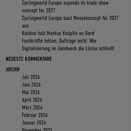
Cyclingworld Europe expands its trade show
concept for 2027
Cyclingworld Europe baut Messekonzept für 2027
aus
Baldiso holt Markus Knöpfle an Bord
Fachkräfte fehlen, Aufträge nicht: Wie
Digitalisierung im Handwerk die Lücke schließt
NEUESTE KOMMENTARE
ARCHIV
Juli 2026
Juni 2026
Mai 2026
April 2026
März 2026
Februar 2026
Januar 2026
November 2025