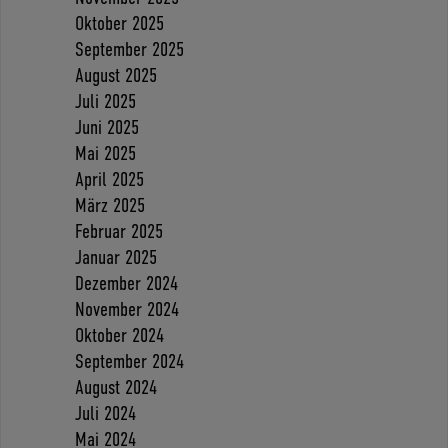
Oktober 2025
September 2025
August 2025
Juli 2025
Juni 2025
Mai 2025
April 2025
März 2025
Februar 2025
Januar 2025
Dezember 2024
November 2024
Oktober 2024
September 2024
August 2024
Juli 2024
Mai 2024