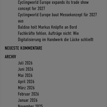
Cyclingworld Europe expands its trade show
concept for 2027
Cyclingworld Europe baut Messekonzept für 2027
aus
Baldiso holt Markus Knöpfle an Bord
Fachkräfte fehlen, Aufträge nicht: Wie
Digitalisierung im Handwerk die Lücke schließt
NEUESTE KOMMENTARE
ARCHIV
Juli 2026
Juni 2026
Mai 2026
April 2026
März 2026
Februar 2026
Januar 2026
November 2025