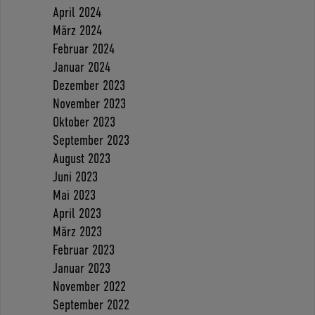
April 2024
März 2024
Februar 2024
Januar 2024
Dezember 2023
November 2023
Oktober 2023
September 2023
August 2023
Juni 2023
Mai 2023
April 2023
März 2023
Februar 2023
Januar 2023
November 2022
September 2022