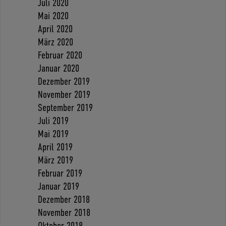
Juli 2020
Mai 2020
April 2020
März 2020
Februar 2020
Januar 2020
Dezember 2019
November 2019
September 2019
Juli 2019
Mai 2019
April 2019
März 2019
Februar 2019
Januar 2019
Dezember 2018
November 2018
Oktober 2018