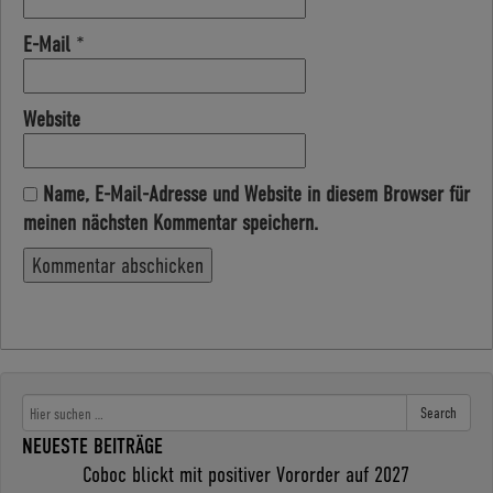
E-Mail
*
Website
Name, E-Mail-Adresse und Website in diesem Browser für
meinen nächsten Kommentar speichern.
Search
NEUESTE BEITRÄGE
Coboc blickt mit positiver Vororder auf 2027