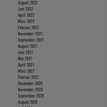
August 2022
Juni 2022
April 2022
März 2022
Februar 2022
November 2021
September 2021
August 2021
Juni 2021
Mai 2021
April 2021
März 2021
Februar 2021
Dezember 2020
November 2020
September 2020
August 2020