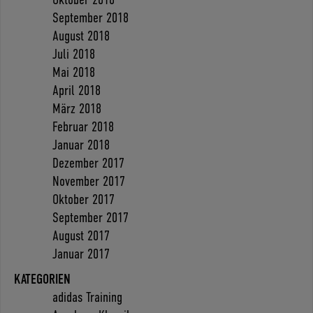
September 2018
August 2018
Juli 2018
Mai 2018
April 2018
März 2018
Februar 2018
Januar 2018
Dezember 2017
November 2017
Oktober 2017
September 2017
August 2017
Januar 2017
KATEGORIEN
adidas Training