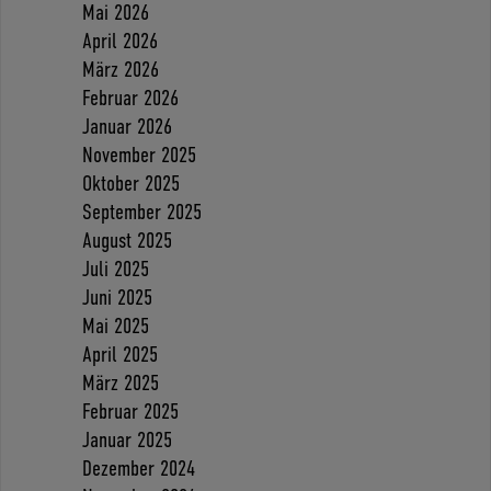
Mai 2026
April 2026
März 2026
Februar 2026
Januar 2026
November 2025
Oktober 2025
September 2025
August 2025
Juli 2025
Juni 2025
Mai 2025
April 2025
März 2025
Februar 2025
Januar 2025
Dezember 2024