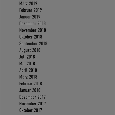
März 2019
Februar 2019
Januar 2019
Dezember 2018
November 2018
Oktober 2018
September 2018
August 2018
Juli 2018
Mai 2018
April 2018
März 2018
Februar 2018
Januar 2018
Dezember 2017
November 2017
Oktober 2017