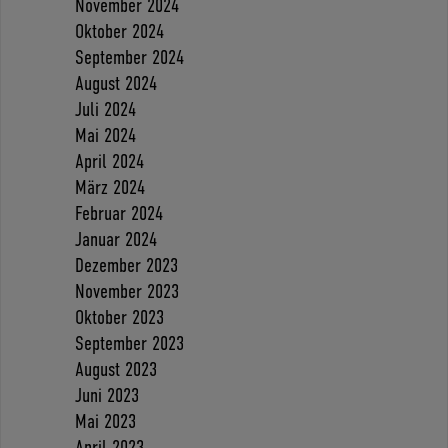
November 2024
Oktober 2024
September 2024
August 2024
Juli 2024
Mai 2024
April 2024
März 2024
Februar 2024
Januar 2024
Dezember 2023
November 2023
Oktober 2023
September 2023
August 2023
Juni 2023
Mai 2023
April 2023