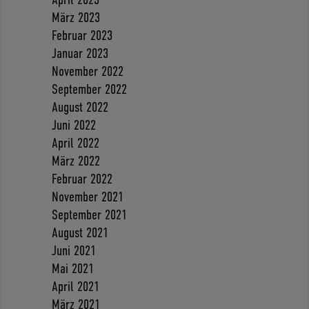
März 2023
Februar 2023
Januar 2023
November 2022
September 2022
August 2022
Juni 2022
April 2022
März 2022
Februar 2022
November 2021
September 2021
August 2021
Juni 2021
Mai 2021
April 2021
März 2021