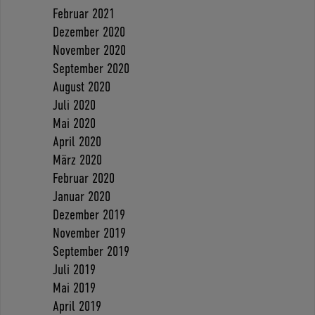
Februar 2021
Dezember 2020
November 2020
September 2020
August 2020
Juli 2020
Mai 2020
April 2020
März 2020
Februar 2020
Januar 2020
Dezember 2019
November 2019
September 2019
Juli 2019
Mai 2019
April 2019