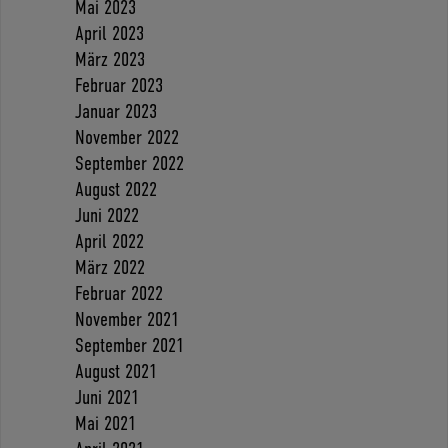
Mai 2023
April 2023
März 2023
Februar 2023
Januar 2023
November 2022
September 2022
August 2022
Juni 2022
April 2022
März 2022
Februar 2022
November 2021
September 2021
August 2021
Juni 2021
Mai 2021