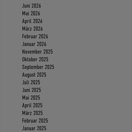
Juni 2026
Mai 2026
April 2026
März 2026
Februar 2026
Januar 2026
November 2025
Oktober 2025
September 2025
August 2025
Juli 2025
Juni 2025
Mai 2025
April 2025
März 2025
Februar 2025
Januar 2025