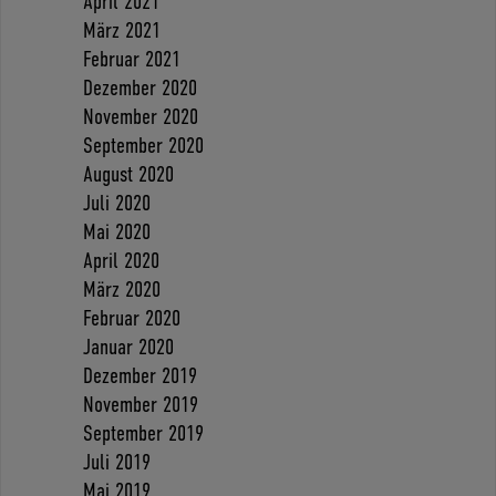
April 2021
März 2021
Februar 2021
Dezember 2020
November 2020
September 2020
August 2020
Juli 2020
Mai 2020
April 2020
März 2020
Februar 2020
Januar 2020
Dezember 2019
November 2019
September 2019
Juli 2019
Mai 2019