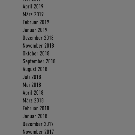
April 2019
März 2019
Februar 2019
Januar 2019
Dezember 2018
November 2018
Oktober 2018
September 2018
August 2018
Juli 2018
Mai 2018
April 2018
März 2018
Februar 2018
Januar 2018
Dezember 2017
November 2017