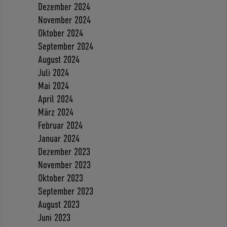
Dezember 2024
November 2024
Oktober 2024
September 2024
August 2024
Juli 2024
Mai 2024
April 2024
März 2024
Februar 2024
Januar 2024
Dezember 2023
November 2023
Oktober 2023
September 2023
August 2023
Juni 2023