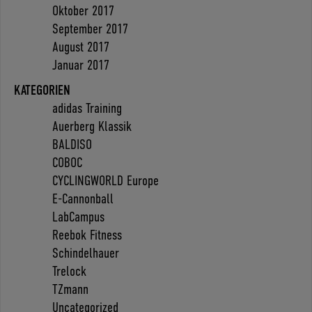
Oktober 2017
September 2017
August 2017
Januar 2017
KATEGORIEN
adidas Training
Auerberg Klassik
BALDISO
COBOC
CYCLINGWORLD Europe
E-Cannonball
LabCampus
Reebok Fitness
Schindelhauer
Trelock
TZmann
Uncategorized