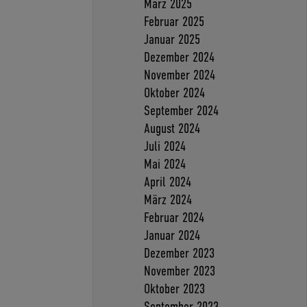
März 2025
Februar 2025
Januar 2025
Dezember 2024
November 2024
Oktober 2024
September 2024
August 2024
Juli 2024
Mai 2024
April 2024
März 2024
Februar 2024
Januar 2024
Dezember 2023
November 2023
Oktober 2023
September 2023