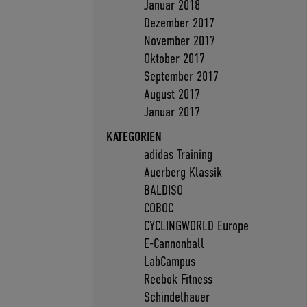
Januar 2018
Dezember 2017
November 2017
Oktober 2017
September 2017
August 2017
Januar 2017
KATEGORIEN
adidas Training
Auerberg Klassik
BALDISO
COBOC
CYCLINGWORLD Europe
E-Cannonball
LabCampus
Reebok Fitness
Schindelhauer