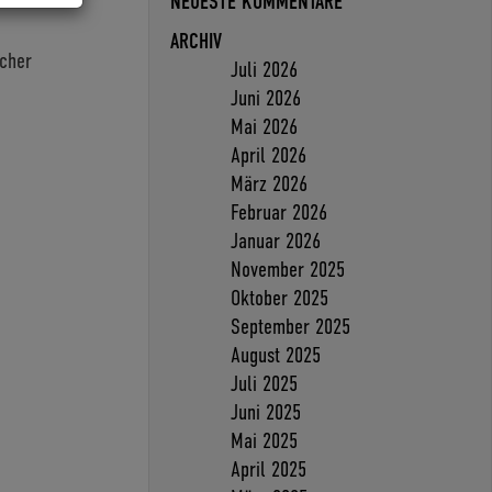
NEUESTE KOMMENTARE
ARCHIV
scher
Juli 2026
Juni 2026
Mai 2026
April 2026
März 2026
Februar 2026
Januar 2026
November 2025
Oktober 2025
September 2025
August 2025
Juli 2025
Juni 2025
Mai 2025
April 2025