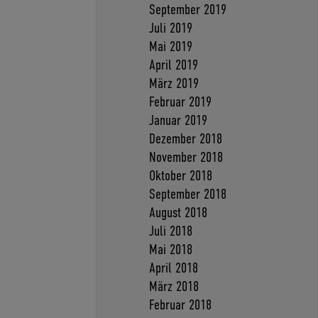
September 2019
Juli 2019
Mai 2019
April 2019
März 2019
Februar 2019
Januar 2019
Dezember 2018
November 2018
Oktober 2018
September 2018
August 2018
Juli 2018
Mai 2018
April 2018
März 2018
Februar 2018