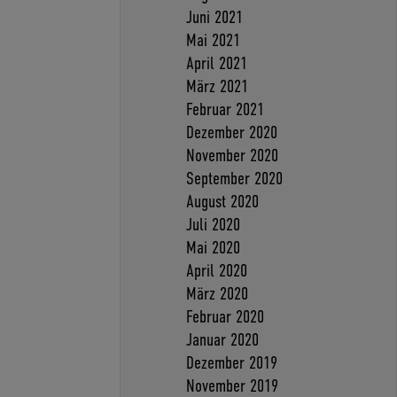
Juni 2021
Mai 2021
April 2021
März 2021
Februar 2021
Dezember 2020
November 2020
September 2020
August 2020
Juli 2020
Mai 2020
April 2020
März 2020
Februar 2020
Januar 2020
Dezember 2019
November 2019