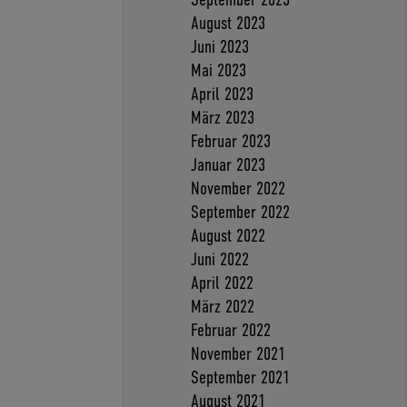
August 2023
Juni 2023
Mai 2023
April 2023
März 2023
Februar 2023
Januar 2023
November 2022
September 2022
August 2022
Juni 2022
April 2022
März 2022
Februar 2022
November 2021
September 2021
August 2021