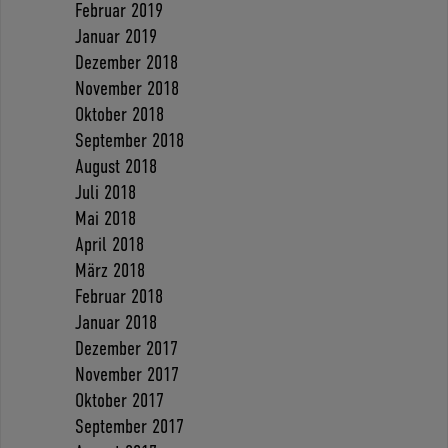
Februar 2019
Januar 2019
Dezember 2018
November 2018
Oktober 2018
September 2018
August 2018
Juli 2018
Mai 2018
April 2018
März 2018
Februar 2018
Januar 2018
Dezember 2017
November 2017
Oktober 2017
September 2017