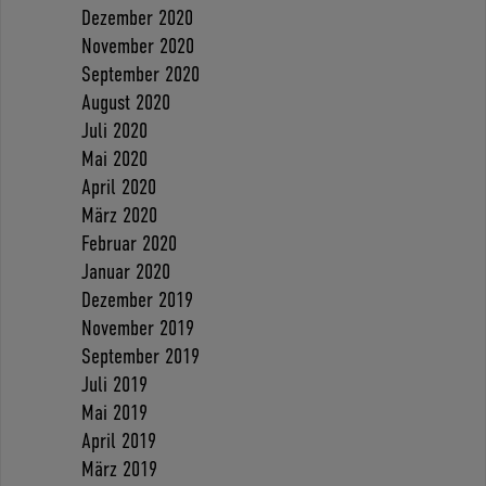
Dezember 2020
November 2020
September 2020
August 2020
Juli 2020
Mai 2020
April 2020
März 2020
Februar 2020
Januar 2020
Dezember 2019
November 2019
September 2019
Juli 2019
Mai 2019
April 2019
März 2019