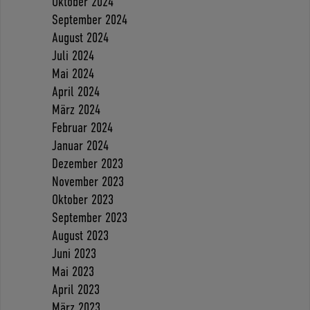
Oktober 2024
September 2024
August 2024
Juli 2024
Mai 2024
April 2024
März 2024
Februar 2024
Januar 2024
Dezember 2023
November 2023
Oktober 2023
September 2023
August 2023
Juni 2023
Mai 2023
April 2023
März 2023