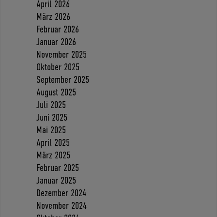
April 2026
März 2026
Februar 2026
Januar 2026
November 2025
Oktober 2025
September 2025
August 2025
Juli 2025
Juni 2025
Mai 2025
April 2025
März 2025
Februar 2025
Januar 2025
Dezember 2024
November 2024