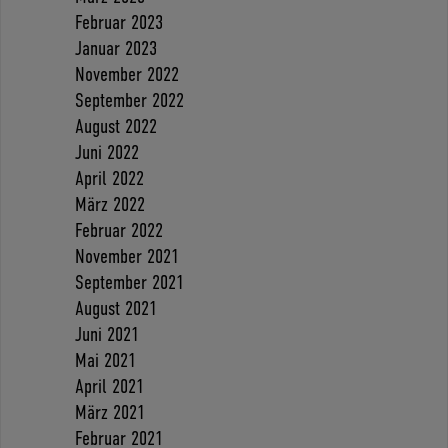
Februar 2023
Januar 2023
November 2022
September 2022
August 2022
Juni 2022
April 2022
März 2022
Februar 2022
November 2021
September 2021
August 2021
Juni 2021
Mai 2021
April 2021
März 2021
Februar 2021