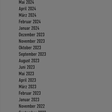
Mai 2024
April 2024
März 2024
Februar 2024
Januar 2024
Dezember 2023
November 2023
Oktober 2023
September 2023
August 2023
Juni 2023
Mai 2023
April 2023
März 2023
Februar 2023
Januar 2023
November 2022