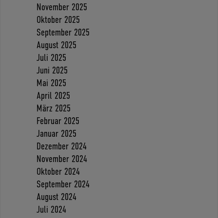
November 2025
Oktober 2025
September 2025
August 2025
Juli 2025
Juni 2025
Mai 2025
April 2025
März 2025
Februar 2025
Januar 2025
Dezember 2024
November 2024
Oktober 2024
September 2024
August 2024
Juli 2024