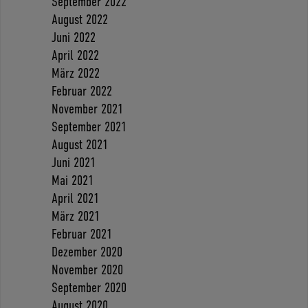
September 2022
August 2022
Juni 2022
April 2022
März 2022
Februar 2022
November 2021
September 2021
August 2021
Juni 2021
Mai 2021
April 2021
März 2021
Februar 2021
Dezember 2020
November 2020
September 2020
August 2020