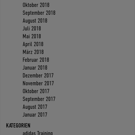
Oktober 2018
September 2018
August 2018
Juli 2018
Mai 2018
April 2018
März 2018
Februar 2018
Januar 2018
Dezember 2017
November 2017
Oktober 2017
September 2017
August 2017
Januar 2017
KATEGORIEN
adidas Training