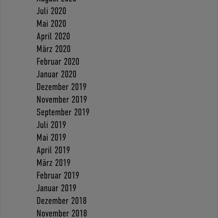
Juli 2020
Mai 2020
April 2020
März 2020
Februar 2020
Januar 2020
Dezember 2019
November 2019
September 2019
Juli 2019
Mai 2019
April 2019
März 2019
Februar 2019
Januar 2019
Dezember 2018
November 2018