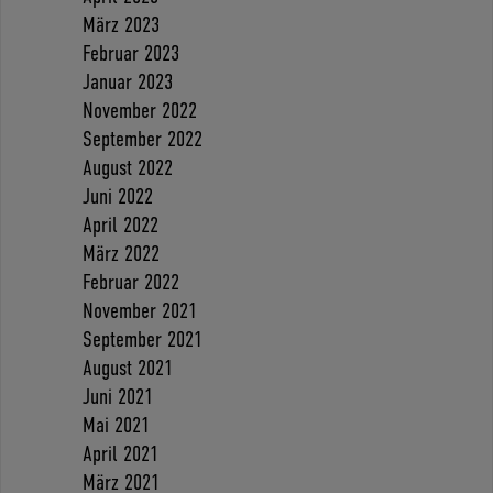
März 2023
Februar 2023
Januar 2023
November 2022
September 2022
August 2022
Juni 2022
April 2022
März 2022
Februar 2022
November 2021
September 2021
August 2021
Juni 2021
Mai 2021
April 2021
März 2021