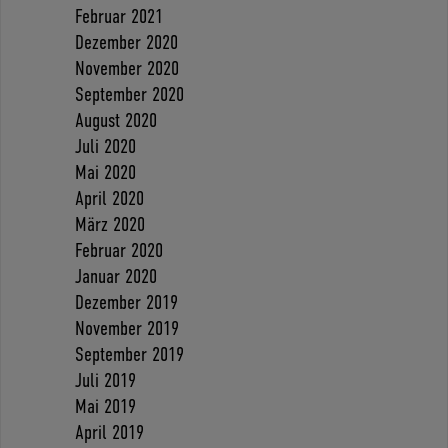
Februar 2021
Dezember 2020
November 2020
September 2020
August 2020
Juli 2020
Mai 2020
April 2020
März 2020
Februar 2020
Januar 2020
Dezember 2019
November 2019
September 2019
Juli 2019
Mai 2019
April 2019