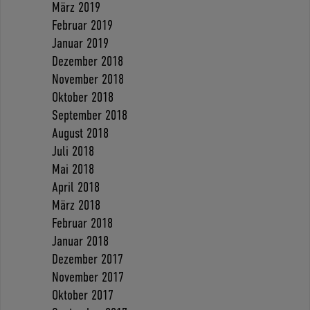
März 2019
Februar 2019
Januar 2019
Dezember 2018
November 2018
Oktober 2018
September 2018
August 2018
Juli 2018
Mai 2018
April 2018
März 2018
Februar 2018
Januar 2018
Dezember 2017
November 2017
Oktober 2017