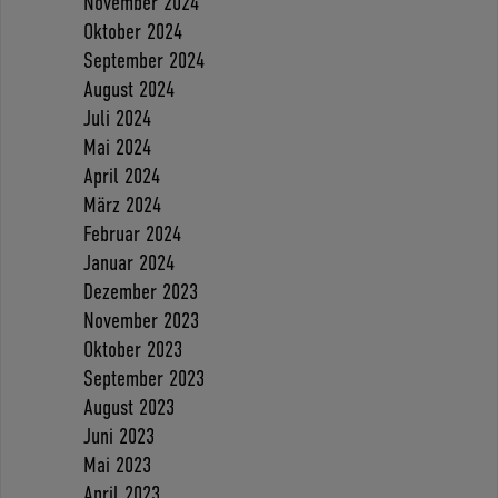
November 2024
Oktober 2024
September 2024
August 2024
Juli 2024
Mai 2024
April 2024
März 2024
Februar 2024
Januar 2024
Dezember 2023
November 2023
Oktober 2023
September 2023
August 2023
Juni 2023
Mai 2023
April 2023