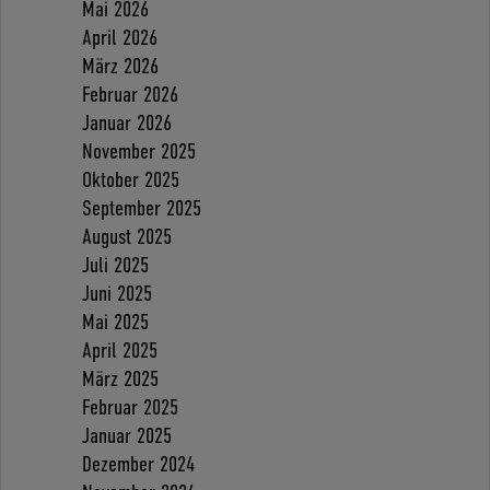
Mai 2026
April 2026
März 2026
Februar 2026
Januar 2026
November 2025
Oktober 2025
September 2025
August 2025
Juli 2025
Juni 2025
Mai 2025
April 2025
März 2025
Februar 2025
Januar 2025
Dezember 2024