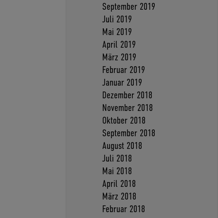
September 2019
Juli 2019
Mai 2019
April 2019
März 2019
Februar 2019
Januar 2019
Dezember 2018
November 2018
Oktober 2018
September 2018
August 2018
Juli 2018
Mai 2018
April 2018
März 2018
Februar 2018