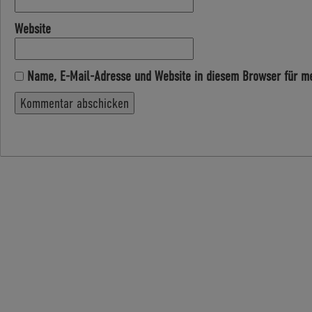
Website
Name, E-Mail-Adresse und Website in diesem Browser für m