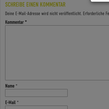
SCHREIBE EINEN KOMMENTAR
Deine E-Mail-Adresse wird nicht veröffentlicht.
Erforderliche F
Kommentar
*
Name
*
E-Mail
*