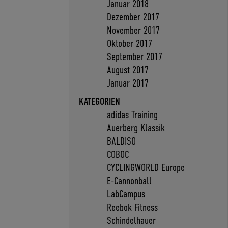
Januar 2018
Dezember 2017
November 2017
Oktober 2017
September 2017
August 2017
Januar 2017
KATEGORIEN
adidas Training
Auerberg Klassik
BALDISO
COBOC
CYCLINGWORLD Europe
E-Cannonball
LabCampus
Reebok Fitness
Schindelhauer