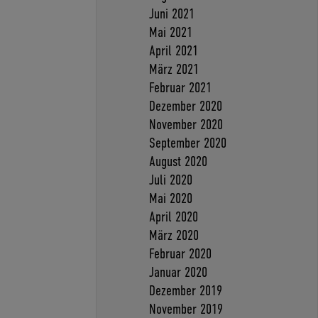
Juni 2021
Mai 2021
April 2021
März 2021
Februar 2021
Dezember 2020
November 2020
September 2020
August 2020
Juli 2020
Mai 2020
April 2020
März 2020
Februar 2020
Januar 2020
Dezember 2019
November 2019