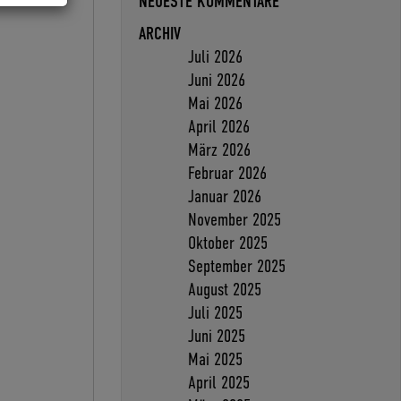
NEUESTE KOMMENTARE
ARCHIV
Juli 2026
Juni 2026
Mai 2026
April 2026
März 2026
Februar 2026
Januar 2026
November 2025
Oktober 2025
September 2025
August 2025
Juli 2025
Juni 2025
Mai 2025
April 2025