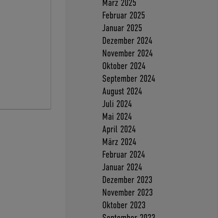
März 2025
Februar 2025
Januar 2025
Dezember 2024
November 2024
Oktober 2024
September 2024
August 2024
Juli 2024
Mai 2024
April 2024
März 2024
Februar 2024
Januar 2024
Dezember 2023
November 2023
Oktober 2023
September 2023