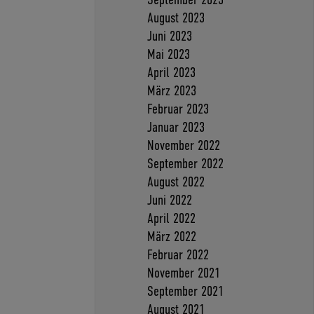
August 2023
Juni 2023
Mai 2023
April 2023
März 2023
Februar 2023
Januar 2023
November 2022
September 2022
August 2022
Juni 2022
April 2022
März 2022
Februar 2022
November 2021
September 2021
August 2021