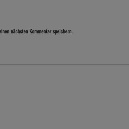
einen nächsten Kommentar speichern.