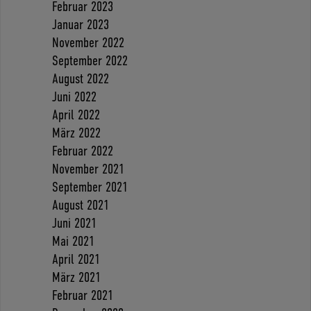
Februar 2023
Januar 2023
November 2022
September 2022
August 2022
Juni 2022
April 2022
März 2022
Februar 2022
November 2021
September 2021
August 2021
Juni 2021
Mai 2021
April 2021
März 2021
Februar 2021