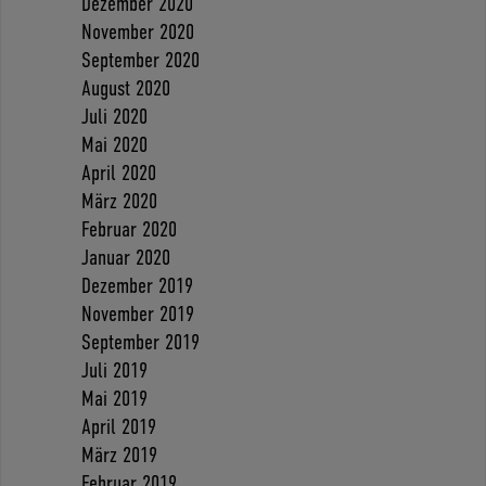
Dezember 2020
November 2020
September 2020
August 2020
Juli 2020
Mai 2020
April 2020
März 2020
Februar 2020
Januar 2020
Dezember 2019
November 2019
September 2019
Juli 2019
Mai 2019
April 2019
März 2019
Februar 2019