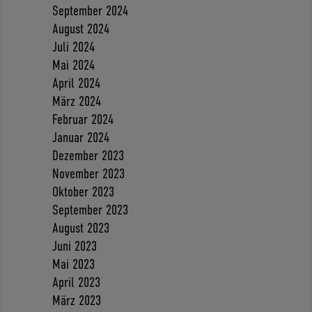
September 2024
August 2024
Juli 2024
Mai 2024
April 2024
März 2024
Februar 2024
Januar 2024
Dezember 2023
November 2023
Oktober 2023
September 2023
August 2023
Juni 2023
Mai 2023
April 2023
März 2023