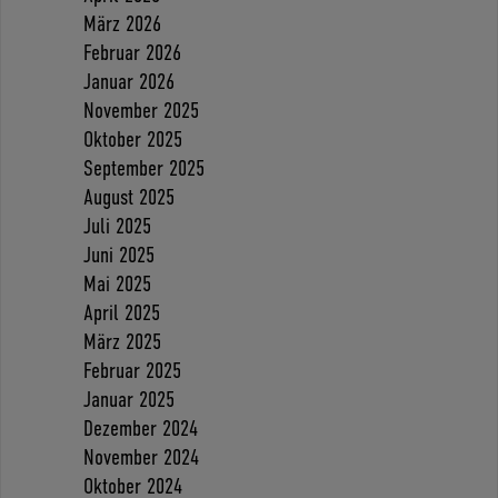
März 2026
Februar 2026
Januar 2026
November 2025
Oktober 2025
September 2025
August 2025
Juli 2025
Juni 2025
Mai 2025
April 2025
März 2025
Februar 2025
Januar 2025
Dezember 2024
November 2024
Oktober 2024