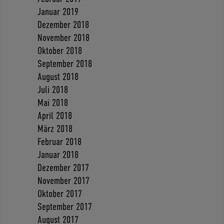
Januar 2019
Dezember 2018
November 2018
Oktober 2018
September 2018
August 2018
Juli 2018
Mai 2018
April 2018
März 2018
Februar 2018
Januar 2018
Dezember 2017
November 2017
Oktober 2017
September 2017
August 2017