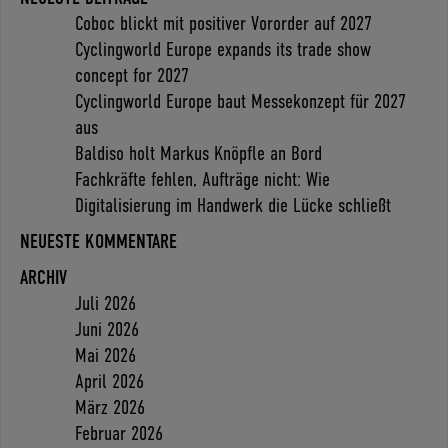
Coboc blickt mit positiver Vororder auf 2027
Cyclingworld Europe expands its trade show
concept for 2027
Cyclingworld Europe baut Messekonzept für 2027
aus
Baldiso holt Markus Knöpfle an Bord
Fachkräfte fehlen, Aufträge nicht: Wie
Digitalisierung im Handwerk die Lücke schließt
NEUESTE KOMMENTARE
ARCHIV
Juli 2026
Juni 2026
Mai 2026
April 2026
März 2026
Februar 2026