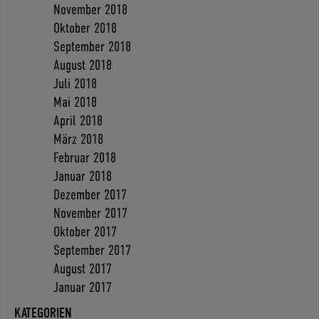
November 2018
Oktober 2018
September 2018
August 2018
Juli 2018
Mai 2018
April 2018
März 2018
Februar 2018
Januar 2018
Dezember 2017
November 2017
Oktober 2017
September 2017
August 2017
Januar 2017
KATEGORIEN