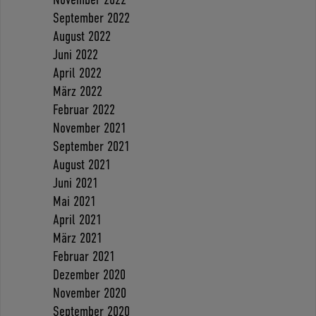
September 2022
August 2022
Juni 2022
April 2022
März 2022
Februar 2022
November 2021
September 2021
August 2021
Juni 2021
Mai 2021
April 2021
März 2021
Februar 2021
Dezember 2020
November 2020
September 2020