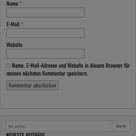
Name
*
E-Mail
*
Website
Name, E-Mail-Adresse und Website in diesem Browser für
meinen nächsten Kommentar speichern.
Search
NEUESTE BEITRÄGE