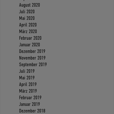
August 2020
Juli 2020
Mai 2020
April 2020
März 2020
Februar 2020
Januar 2020
Dezember 2019
November 2019
September 2019
Juli 2019
Mai 2019
April 2019
März 2019
Februar 2019
Januar 2019
Dezember 2018