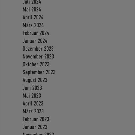
Juli 2024
Mai 2024
April 2024
März 2024
Februar 2024
Januar 2024
Dezember 2023
November 2023
Oktober 2023
September 2023
August 2023
Juni 2023
Mai 2023
April 2023
März 2023
Februar 2023
Januar 2023
November 2022