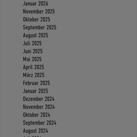
Januar 2026
November 2025
Oktober 2025
September 2025
August 2025
Juli 2025
Juni 2025
Mai 2025
April 2025
März 2025
Februar 2025
Januar 2025
Dezember 2024
November 2024
Oktober 2024
September 2024
August 2024