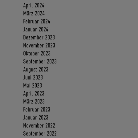
April 2024
März 2024
Februar 2024
Januar 2024
Dezember 2023
November 2023
Oktober 2023
September 2023
August 2023
Juni 2023
Mai 2023
April 2023
März 2023
Februar 2023
Januar 2023
November 2022
September 2022