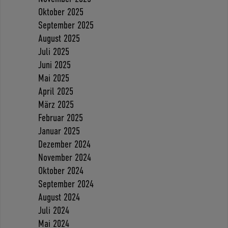
Oktober 2025
September 2025
August 2025
Juli 2025
Juni 2025
Mai 2025
April 2025
März 2025
Februar 2025
Januar 2025
Dezember 2024
November 2024
Oktober 2024
September 2024
August 2024
Juli 2024
Mai 2024