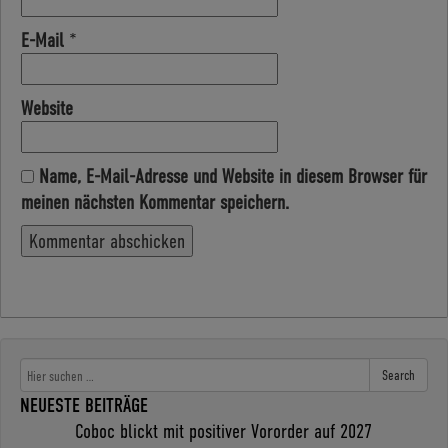
E-Mail
*
Website
Name, E-Mail-Adresse und Website in diesem Browser für
meinen nächsten Kommentar speichern.
Search
NEUESTE BEITRÄGE
Coboc blickt mit positiver Vororder auf 2027