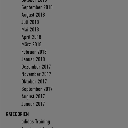
September 2018
August 2018
Juli 2018
Mai 2018
April 2018
März 2018
Februar 2018
Januar 2018
Dezember 2017
November 2017
Oktober 2017
September 2017
August 2017
Januar 2017
KATEGORIEN
adidas Training