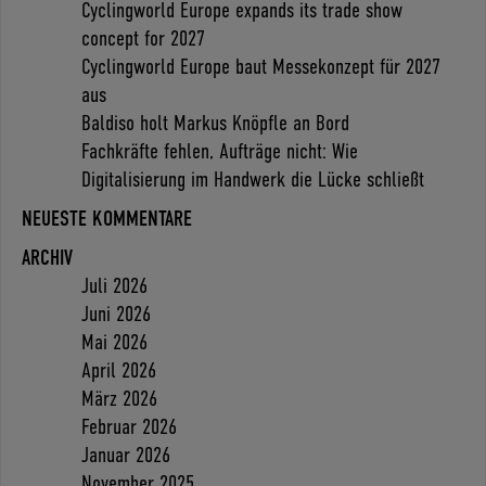
Cyclingworld Europe expands its trade show
concept for 2027
Cyclingworld Europe baut Messekonzept für 2027
aus
Baldiso holt Markus Knöpfle an Bord
Fachkräfte fehlen, Aufträge nicht: Wie
Digitalisierung im Handwerk die Lücke schließt
NEUESTE KOMMENTARE
ARCHIV
Juli 2026
Juni 2026
Mai 2026
April 2026
März 2026
Februar 2026
Januar 2026
November 2025