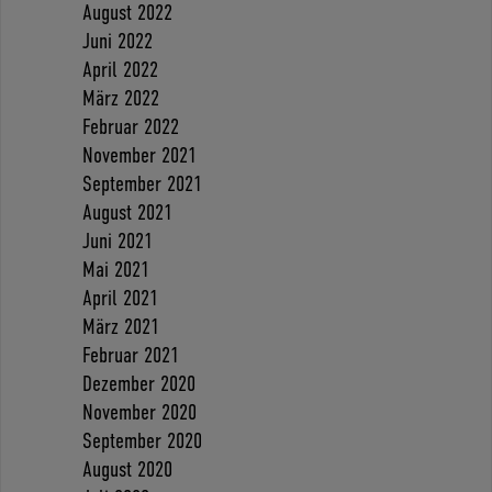
August 2022
Juni 2022
April 2022
März 2022
Februar 2022
November 2021
September 2021
August 2021
Juni 2021
Mai 2021
April 2021
März 2021
Februar 2021
Dezember 2020
November 2020
September 2020
August 2020