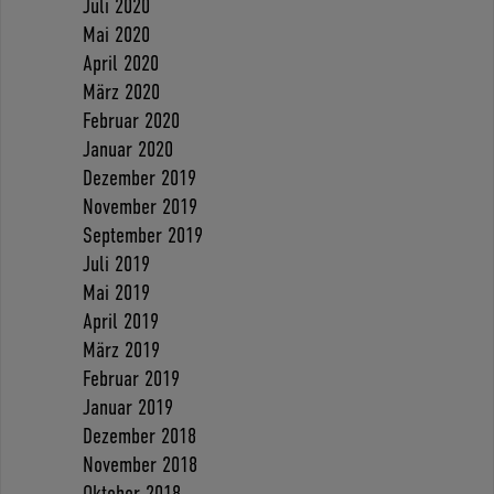
Juli 2020
Mai 2020
April 2020
März 2020
Februar 2020
Januar 2020
Dezember 2019
November 2019
September 2019
Juli 2019
Mai 2019
April 2019
März 2019
Februar 2019
Januar 2019
Dezember 2018
November 2018
Oktober 2018