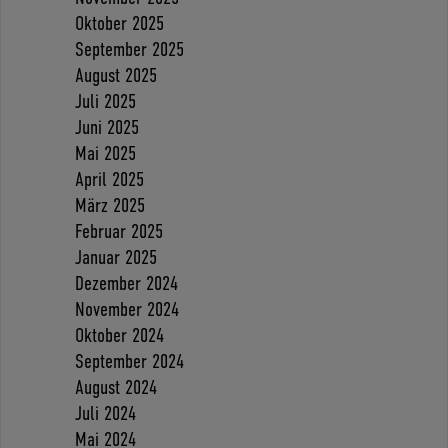
Oktober 2025
September 2025
August 2025
Juli 2025
Juni 2025
Mai 2025
April 2025
März 2025
Februar 2025
Januar 2025
Dezember 2024
November 2024
Oktober 2024
September 2024
August 2024
Juli 2024
Mai 2024