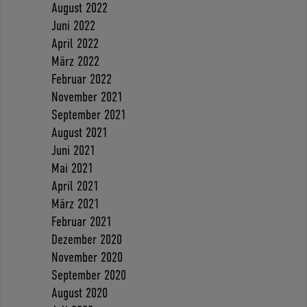
August 2022
Juni 2022
April 2022
März 2022
Februar 2022
November 2021
September 2021
August 2021
Juni 2021
Mai 2021
April 2021
März 2021
Februar 2021
Dezember 2020
November 2020
September 2020
August 2020