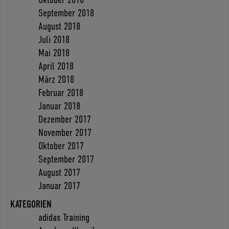
September 2018
August 2018
Juli 2018
Mai 2018
April 2018
März 2018
Februar 2018
Januar 2018
Dezember 2017
November 2017
Oktober 2017
September 2017
August 2017
Januar 2017
KATEGORIEN
adidas Training