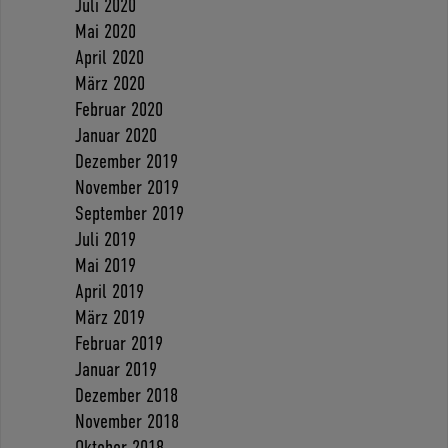
Juli 2020
Mai 2020
April 2020
März 2020
Februar 2020
Januar 2020
Dezember 2019
November 2019
September 2019
Juli 2019
Mai 2019
April 2019
März 2019
Februar 2019
Januar 2019
Dezember 2018
November 2018
Oktober 2018