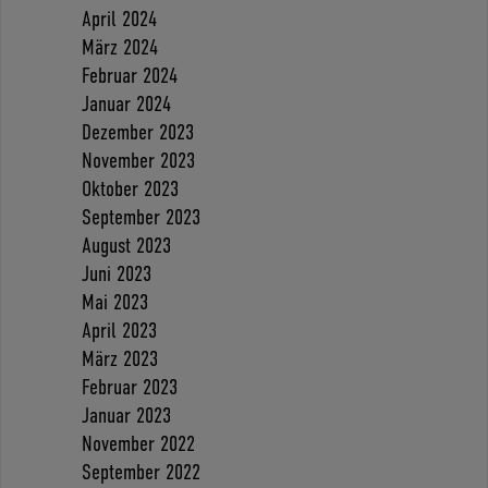
April 2024
März 2024
Februar 2024
Januar 2024
Dezember 2023
November 2023
Oktober 2023
September 2023
August 2023
Juni 2023
Mai 2023
April 2023
März 2023
Februar 2023
Januar 2023
November 2022
September 2022