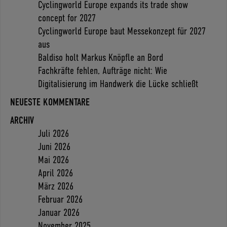
Cyclingworld Europe expands its trade show
concept for 2027
Cyclingworld Europe baut Messekonzept für 2027
aus
Baldiso holt Markus Knöpfle an Bord
Fachkräfte fehlen, Aufträge nicht: Wie
Digitalisierung im Handwerk die Lücke schließt
NEUESTE KOMMENTARE
ARCHIV
Juli 2026
Juni 2026
Mai 2026
April 2026
März 2026
Februar 2026
Januar 2026
November 2025