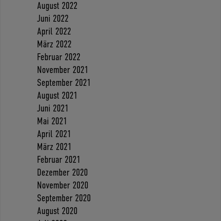
August 2022
Juni 2022
April 2022
März 2022
Februar 2022
November 2021
September 2021
August 2021
Juni 2021
Mai 2021
April 2021
März 2021
Februar 2021
Dezember 2020
November 2020
September 2020
August 2020