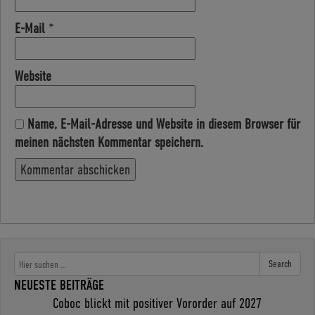
E-Mail
*
Website
Name, E-Mail-Adresse und Website in diesem Browser für
meinen nächsten Kommentar speichern.
Search
NEUESTE BEITRÄGE
Coboc blickt mit positiver Vororder auf 2027