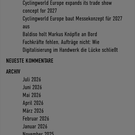
Cyclingworld Europe expands its trade show
concept for 2027
Cyclingworld Europe baut Messekonzept für 2027
aus
Baldiso holt Markus Knöpfle an Bord
Fachkräfte fehlen, Aufträge nicht: Wie
Digitalisierung im Handwerk die Lücke schließt
NEUESTE KOMMENTARE
ARCHIV
Juli 2026
Juni 2026
Mai 2026
April 2026
März 2026
Februar 2026
Januar 2026
November 2025