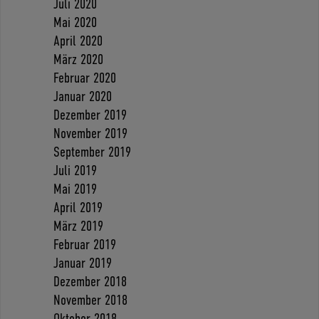
Juli 2020
Mai 2020
April 2020
März 2020
Februar 2020
Januar 2020
Dezember 2019
November 2019
September 2019
Juli 2019
Mai 2019
April 2019
März 2019
Februar 2019
Januar 2019
Dezember 2018
November 2018
Oktober 2018