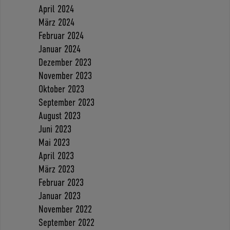
April 2024
März 2024
Februar 2024
Januar 2024
Dezember 2023
November 2023
Oktober 2023
September 2023
August 2023
Juni 2023
Mai 2023
April 2023
März 2023
Februar 2023
Januar 2023
November 2022
September 2022