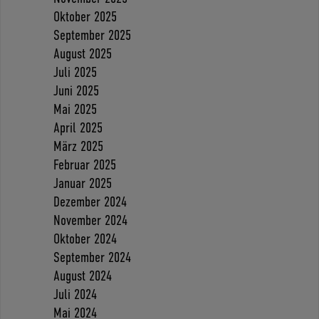
Oktober 2025
September 2025
August 2025
Juli 2025
Juni 2025
Mai 2025
April 2025
März 2025
Februar 2025
Januar 2025
Dezember 2024
November 2024
Oktober 2024
September 2024
August 2024
Juli 2024
Mai 2024