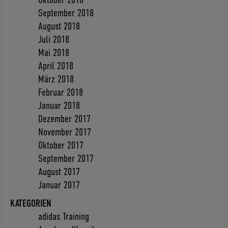
September 2018
August 2018
Juli 2018
Mai 2018
April 2018
März 2018
Februar 2018
Januar 2018
Dezember 2017
November 2017
Oktober 2017
September 2017
August 2017
Januar 2017
KATEGORIEN
adidas Training