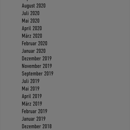
August 2020
Juli 2020
Mai 2020
April 2020
März 2020
Februar 2020
Januar 2020
Dezember 2019
November 2019
September 2019
Juli 2019
Mai 2019
April 2019
März 2019
Februar 2019
Januar 2019
Dezember 2018