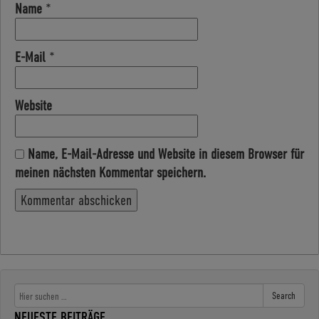
Name
*
E-Mail
*
Website
Name, E-Mail-Adresse und Website in diesem Browser für
meinen nächsten Kommentar speichern.
Search
NEUESTE BEITRÄGE