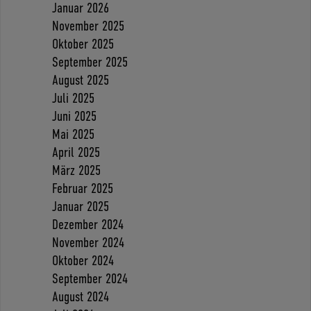
Januar 2026
November 2025
Oktober 2025
September 2025
August 2025
Juli 2025
Juni 2025
Mai 2025
April 2025
März 2025
Februar 2025
Januar 2025
Dezember 2024
November 2024
Oktober 2024
September 2024
August 2024