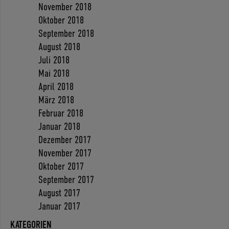
November 2018
Oktober 2018
September 2018
August 2018
Juli 2018
Mai 2018
April 2018
März 2018
Februar 2018
Januar 2018
Dezember 2017
November 2017
Oktober 2017
September 2017
August 2017
Januar 2017
KATEGORIEN