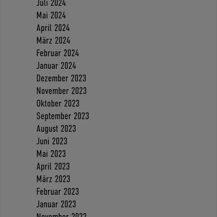
Juli 2024
Mai 2024
April 2024
März 2024
Februar 2024
Januar 2024
Dezember 2023
November 2023
Oktober 2023
September 2023
August 2023
Juni 2023
Mai 2023
April 2023
März 2023
Februar 2023
Januar 2023
November 2022