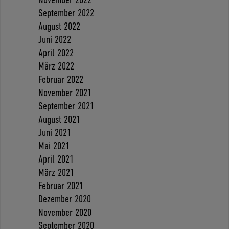
September 2022
August 2022
Juni 2022
April 2022
März 2022
Februar 2022
November 2021
September 2021
August 2021
Juni 2021
Mai 2021
April 2021
März 2021
Februar 2021
Dezember 2020
November 2020
September 2020