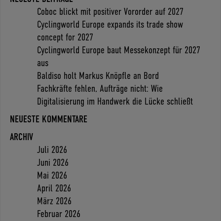
Coboc blickt mit positiver Vororder auf 2027
Cyclingworld Europe expands its trade show
concept for 2027
Cyclingworld Europe baut Messekonzept für 2027
aus
Baldiso holt Markus Knöpfle an Bord
Fachkräfte fehlen, Aufträge nicht: Wie
Digitalisierung im Handwerk die Lücke schließt
NEUESTE KOMMENTARE
ARCHIV
Juli 2026
Juni 2026
Mai 2026
April 2026
März 2026
Februar 2026