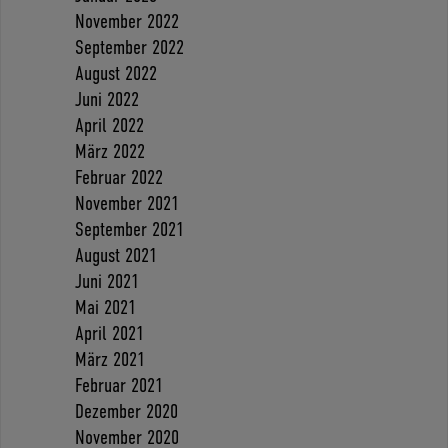
November 2022
September 2022
August 2022
Juni 2022
April 2022
März 2022
Februar 2022
November 2021
September 2021
August 2021
Juni 2021
Mai 2021
April 2021
März 2021
Februar 2021
Dezember 2020
November 2020