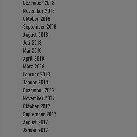
Dezember 2018
November 2018
Oktober 2018
September 2018
August 2018
Juli 2018
Mai 2018
April 2018
März 2018
Februar 2018
Januar 2018
Dezember 2017
November 2017
Oktober 2017
September 2017
August 2017
Januar 2017