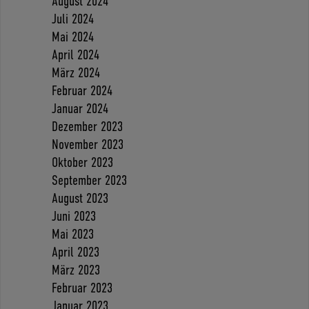
August 2024
Juli 2024
Mai 2024
April 2024
März 2024
Februar 2024
Januar 2024
Dezember 2023
November 2023
Oktober 2023
September 2023
August 2023
Juni 2023
Mai 2023
April 2023
März 2023
Februar 2023
Januar 2023