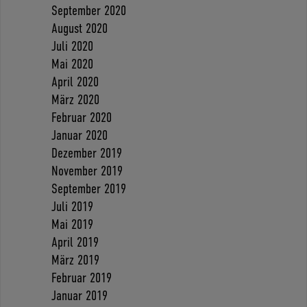
September 2020
August 2020
Juli 2020
Mai 2020
April 2020
März 2020
Februar 2020
Januar 2020
Dezember 2019
November 2019
September 2019
Juli 2019
Mai 2019
April 2019
März 2019
Februar 2019
Januar 2019