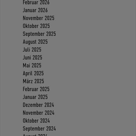
Februar 2026
Januar 2026
November 2025
Oktober 2025
September 2025
August 2025
Juli 2025
Juni 2025
Mai 2025
April 2025
März 2025
Februar 2025
Januar 2025
Dezember 2024
November 2024
Oktober 2024
September 2024