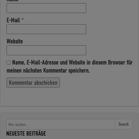
E-Mail
*
Website
Name, E-Mail-Adresse und Website in diesem Browser für
meinen nächsten Kommentar speichern.
Search
NEUESTE BEITRÄGE