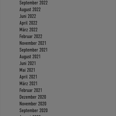
September 2022
August 2022
Juni 2022
April 2022
März 2022
Februar 2022
November 2021
September 2021
August 2021
Juni 2021
Mai 2021
April 2021
März 2021
Februar 2021
Dezember 2020
November 2020
September 2020