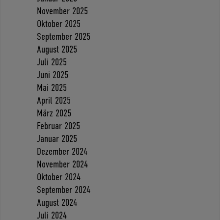
November 2025
Oktober 2025
September 2025
August 2025
Juli 2025
Juni 2025
Mai 2025
April 2025
März 2025
Februar 2025
Januar 2025
Dezember 2024
November 2024
Oktober 2024
September 2024
August 2024
Juli 2024