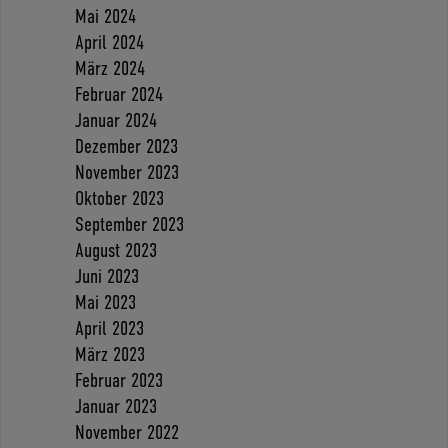
Mai 2024
April 2024
März 2024
Februar 2024
Januar 2024
Dezember 2023
November 2023
Oktober 2023
September 2023
August 2023
Juni 2023
Mai 2023
April 2023
März 2023
Februar 2023
Januar 2023
November 2022