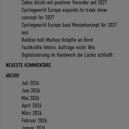
Coboc blickt mit positiver Vororder auf 2027
Cyclingworld Europe expands its trade show
concept for 2027
Cyclingworld Europe baut Messekonzept für 2027
aus
Baldiso holt Markus Knöpfle an Bord
Fachkräfte fehlen, Aufträge nicht: Wie
Digitalisierung im Handwerk die Lücke schließt
NEUESTE KOMMENTARE
ARCHIV
Juli 2026
Juni 2026
Mai 2026
April 2026
März 2026
Februar 2026
Januar 2026