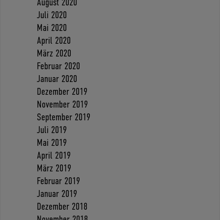
August 2020
Juli 2020
Mai 2020
April 2020
März 2020
Februar 2020
Januar 2020
Dezember 2019
November 2019
September 2019
Juli 2019
Mai 2019
April 2019
März 2019
Februar 2019
Januar 2019
Dezember 2018
November 2018