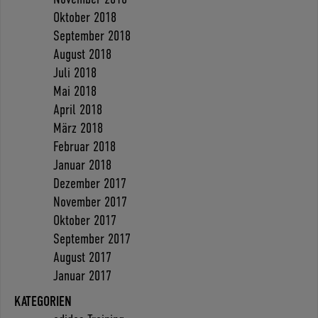
Oktober 2018
September 2018
August 2018
Juli 2018
Mai 2018
April 2018
März 2018
Februar 2018
Januar 2018
Dezember 2017
November 2017
Oktober 2017
September 2017
August 2017
Januar 2017
KATEGORIEN