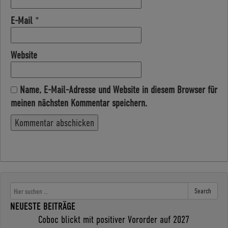
E-Mail
*
Website
Name, E-Mail-Adresse und Website in diesem Browser für
meinen nächsten Kommentar speichern.
Search
NEUESTE BEITRÄGE
Coboc blickt mit positiver Vororder auf 2027