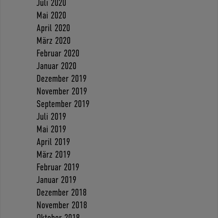
Juli 2020
Mai 2020
April 2020
März 2020
Februar 2020
Januar 2020
Dezember 2019
November 2019
September 2019
Juli 2019
Mai 2019
April 2019
März 2019
Februar 2019
Januar 2019
Dezember 2018
November 2018
Oktober 2018