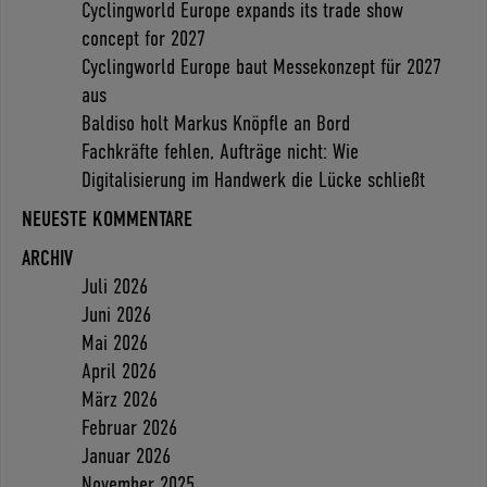
Cyclingworld Europe expands its trade show
concept for 2027
Cyclingworld Europe baut Messekonzept für 2027
aus
Baldiso holt Markus Knöpfle an Bord
Fachkräfte fehlen, Aufträge nicht: Wie
Digitalisierung im Handwerk die Lücke schließt
NEUESTE KOMMENTARE
ARCHIV
Juli 2026
Juni 2026
Mai 2026
April 2026
März 2026
Februar 2026
Januar 2026
November 2025