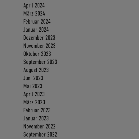
April 2024
März 2024
Februar 2024
Januar 2024
Dezember 2023
November 2023
Oktober 2023
September 2023
August 2023
Juni 2023
Mai 2023
April 2023
März 2023
Februar 2023
Januar 2023
November 2022
September 2022