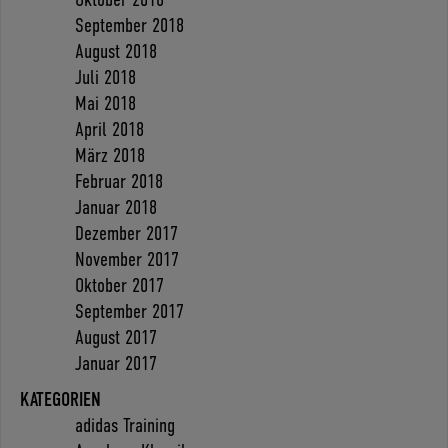
September 2018
August 2018
Juli 2018
Mai 2018
April 2018
März 2018
Februar 2018
Januar 2018
Dezember 2017
November 2017
Oktober 2017
September 2017
August 2017
Januar 2017
KATEGORIEN
adidas Training