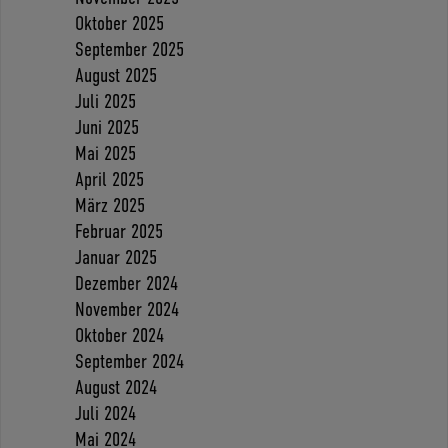
Oktober 2025
September 2025
August 2025
Juli 2025
Juni 2025
Mai 2025
April 2025
März 2025
Februar 2025
Januar 2025
Dezember 2024
November 2024
Oktober 2024
September 2024
August 2024
Juli 2024
Mai 2024