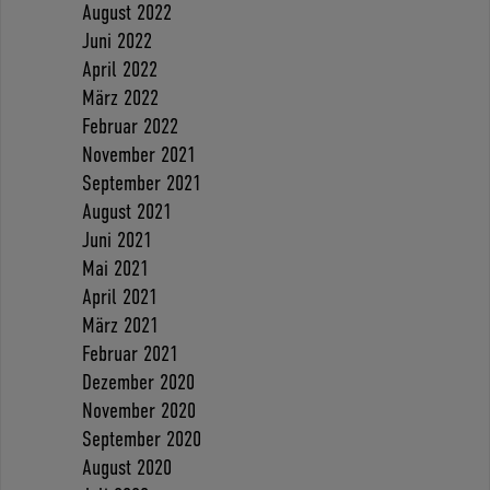
August 2022
Juni 2022
April 2022
März 2022
Februar 2022
November 2021
September 2021
August 2021
Juni 2021
Mai 2021
April 2021
März 2021
Februar 2021
Dezember 2020
November 2020
September 2020
August 2020