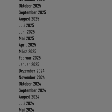
Oktober 2025
September 2025
August 2025
Juli 2025
Juni 2025
Mai 2025
April 2025
März 2025
Februar 2025
Januar 2025
Dezember 2024
November 2024
Oktober 2024
September 2024
August 2024
Juli 2024
Mai 2024