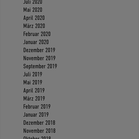
Juli 2020
Mai 2020
April 2020
März 2020
Februar 2020
Januar 2020
Dezember 2019
November 2019
September 2019
Juli 2019
Mai 2019
April 2019
März 2019
Februar 2019
Januar 2019
Dezember 2018
November 2018
Oktober 2018