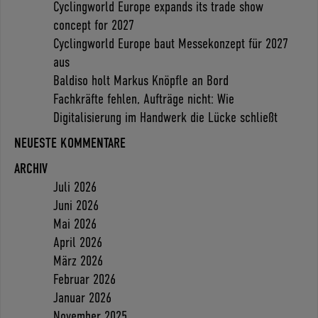
Cyclingworld Europe expands its trade show
concept for 2027
Cyclingworld Europe baut Messekonzept für 2027
aus
Baldiso holt Markus Knöpfle an Bord
Fachkräfte fehlen, Aufträge nicht: Wie
Digitalisierung im Handwerk die Lücke schließt
NEUESTE KOMMENTARE
ARCHIV
Juli 2026
Juni 2026
Mai 2026
April 2026
März 2026
Februar 2026
Januar 2026
November 2025