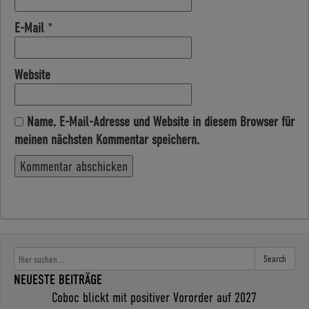
E-Mail
*
Website
Name, E-Mail-Adresse und Website in diesem Browser für
meinen nächsten Kommentar speichern.
Search
NEUESTE BEITRÄGE
Coboc blickt mit positiver Vororder auf 2027