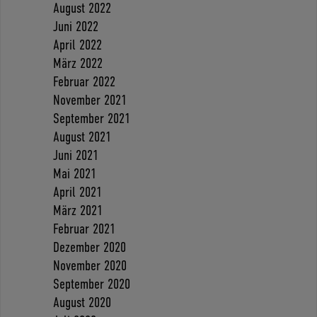
August 2022
Juni 2022
April 2022
März 2022
Februar 2022
November 2021
September 2021
August 2021
Juni 2021
Mai 2021
April 2021
März 2021
Februar 2021
Dezember 2020
November 2020
September 2020
August 2020