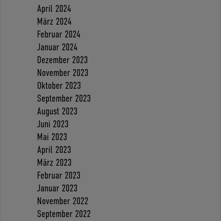
April 2024
März 2024
Februar 2024
Januar 2024
Dezember 2023
November 2023
Oktober 2023
September 2023
August 2023
Juni 2023
Mai 2023
April 2023
März 2023
Februar 2023
Januar 2023
November 2022
September 2022