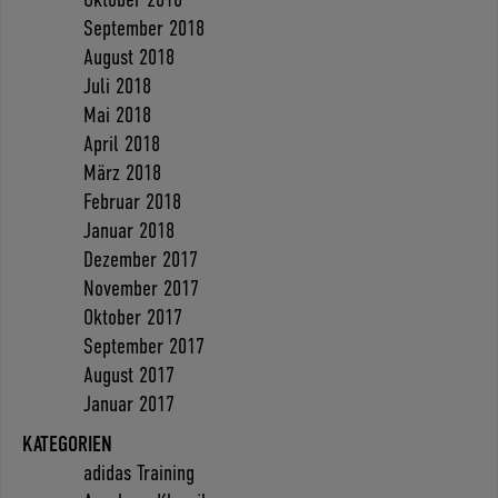
September 2018
August 2018
Juli 2018
Mai 2018
April 2018
März 2018
Februar 2018
Januar 2018
Dezember 2017
November 2017
Oktober 2017
September 2017
August 2017
Januar 2017
KATEGORIEN
adidas Training