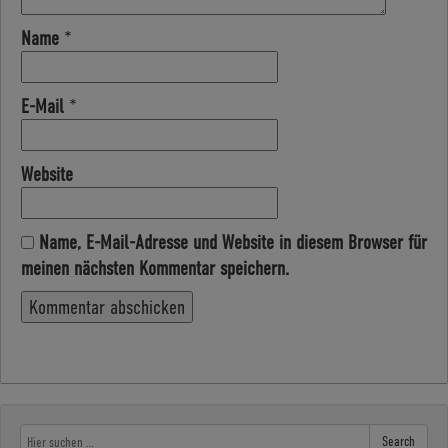
Name
*
E-Mail
*
Website
Name, E-Mail-Adresse und Website in diesem Browser für
meinen nächsten Kommentar speichern.
Search