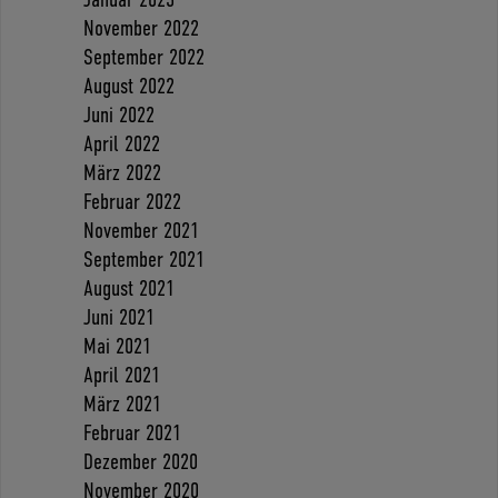
November 2022
September 2022
August 2022
Juni 2022
April 2022
März 2022
Februar 2022
November 2021
September 2021
August 2021
Juni 2021
Mai 2021
April 2021
März 2021
Februar 2021
Dezember 2020
November 2020