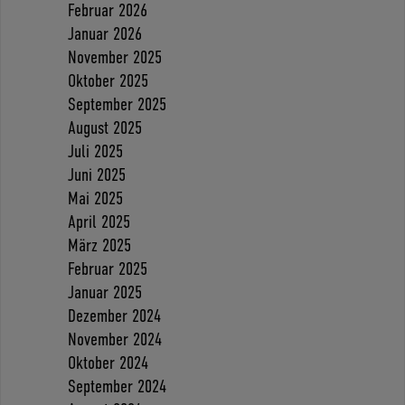
Februar 2026
Januar 2026
November 2025
Oktober 2025
September 2025
August 2025
Juli 2025
Juni 2025
Mai 2025
April 2025
März 2025
Februar 2025
Januar 2025
Dezember 2024
November 2024
Oktober 2024
September 2024