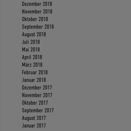
Dezember 2018
November 2018
Oktober 2018
September 2018
August 2018
Juli 2018
Mai 2018
April 2018
März 2018
Februar 2018
Januar 2018
Dezember 2017
November 2017
Oktober 2017
September 2017
August 2017
Januar 2017