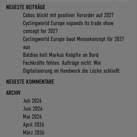
NEUESTE BEITRÄGE
Coboc blickt mit positiver Vororder auf 2027
Cyclingworld Europe expands its trade show
concept for 2027
Cyclingworld Europe baut Messekonzept für 2027
aus
Baldiso holt Markus Knöpfle an Bord
Fachkräfte fehlen, Aufträge nicht: Wie
Digitalisierung im Handwerk die Lücke schließt
NEUESTE KOMMENTARE
ARCHIV
Juli 2026
Juni 2026
Mai 2026
April 2026
März 2026