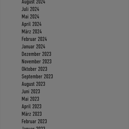
August 2024
Juli 2024
Mai 2024
April 2024
März 2024
Februar 2024
Januar 2024
Dezember 2023
November 2023
Oktober 2023
September 2023
August 2023
Juni 2023
Mai 2023
April 2023
März 2023
Februar 2023
Januar 2023