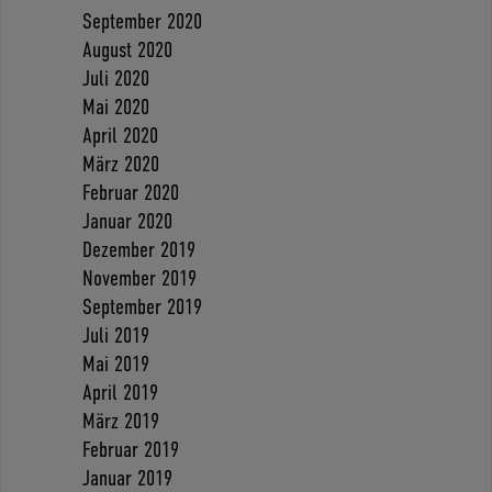
September 2020
August 2020
Juli 2020
Mai 2020
April 2020
März 2020
Februar 2020
Januar 2020
Dezember 2019
November 2019
September 2019
Juli 2019
Mai 2019
April 2019
März 2019
Februar 2019
Januar 2019