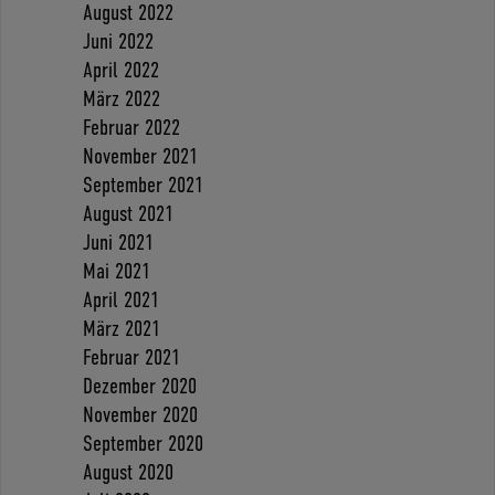
August 2022
Juni 2022
April 2022
März 2022
Februar 2022
November 2021
September 2021
August 2021
Juni 2021
Mai 2021
April 2021
März 2021
Februar 2021
Dezember 2020
November 2020
September 2020
August 2020