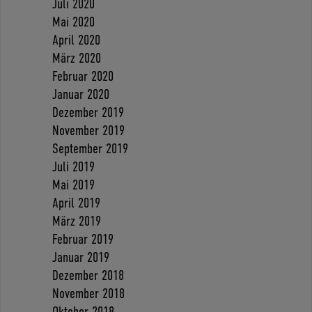
Juli 2020
Mai 2020
April 2020
März 2020
Februar 2020
Januar 2020
Dezember 2019
November 2019
September 2019
Juli 2019
Mai 2019
April 2019
März 2019
Februar 2019
Januar 2019
Dezember 2018
November 2018
Oktober 2018