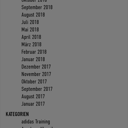
September 2018
August 2018
Juli 2018
Mai 2018
April 2018
März 2018
Februar 2018
Januar 2018
Dezember 2017
November 2017
Oktober 2017
September 2017
August 2017
Januar 2017
KATEGORIEN
adidas Training