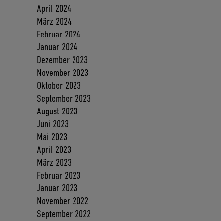
April 2024
März 2024
Februar 2024
Januar 2024
Dezember 2023
November 2023
Oktober 2023
September 2023
August 2023
Juni 2023
Mai 2023
April 2023
März 2023
Februar 2023
Januar 2023
November 2022
September 2022