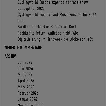
Cyclingworld Europe expands its trade show
concept for 2027
Cyclingworld Europe baut Messekonzept für 2027
aus
Baldiso holt Markus Knöpfle an Bord
Fachkräfte fehlen, Aufträge nicht: Wie
Digitalisierung im Handwerk die Lücke schließt
NEUESTE KOMMENTARE
ARCHIV
Juli 2026
Juni 2026
Mai 2026
April 2026
März 2026
Februar 2026
Januar 2026
November 2025