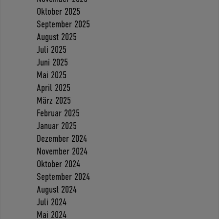
Oktober 2025
September 2025
August 2025
Juli 2025
Juni 2025
Mai 2025
April 2025
März 2025
Februar 2025
Januar 2025
Dezember 2024
November 2024
Oktober 2024
September 2024
August 2024
Juli 2024
Mai 2024