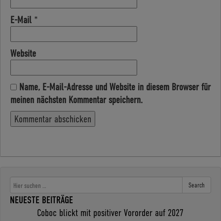
E-Mail
*
Website
Name, E-Mail-Adresse und Website in diesem Browser für
meinen nächsten Kommentar speichern.
Search
NEUESTE BEITRÄGE
Coboc blickt mit positiver Vororder auf 2027