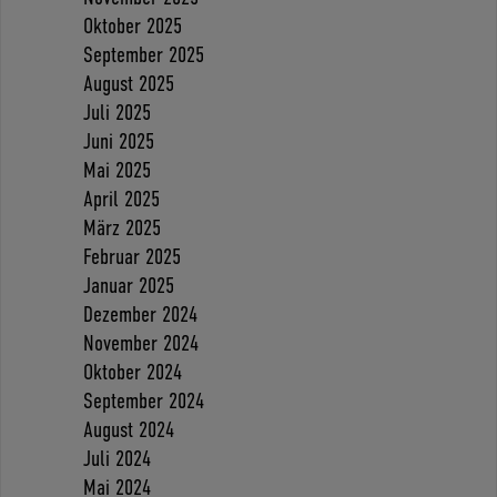
Oktober 2025
September 2025
August 2025
Juli 2025
Juni 2025
Mai 2025
April 2025
März 2025
Februar 2025
Januar 2025
Dezember 2024
November 2024
Oktober 2024
September 2024
August 2024
Juli 2024
Mai 2024