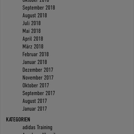
September 2018
August 2018
Juli 2018
Mai 2018
April 2018
März 2018
Februar 2018
Januar 2018
Dezember 2017
November 2017
Oktober 2017
September 2017
August 2017
Januar 2017
KATEGORIEN
adidas Training