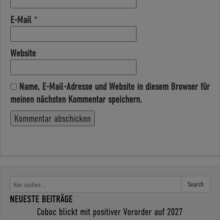
E-Mail
*
Website
Name, E-Mail-Adresse und Website in diesem Browser für
meinen nächsten Kommentar speichern.
Search
NEUESTE BEITRÄGE
Coboc blickt mit positiver Vororder auf 2027