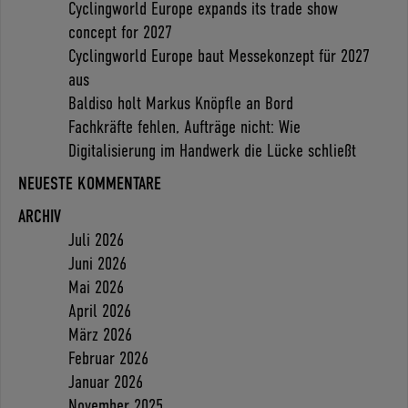
Cyclingworld Europe expands its trade show
concept for 2027
Cyclingworld Europe baut Messekonzept für 2027
aus
Baldiso holt Markus Knöpfle an Bord
Fachkräfte fehlen, Aufträge nicht: Wie
Digitalisierung im Handwerk die Lücke schließt
NEUESTE KOMMENTARE
ARCHIV
Juli 2026
Juni 2026
Mai 2026
April 2026
März 2026
Februar 2026
Januar 2026
November 2025