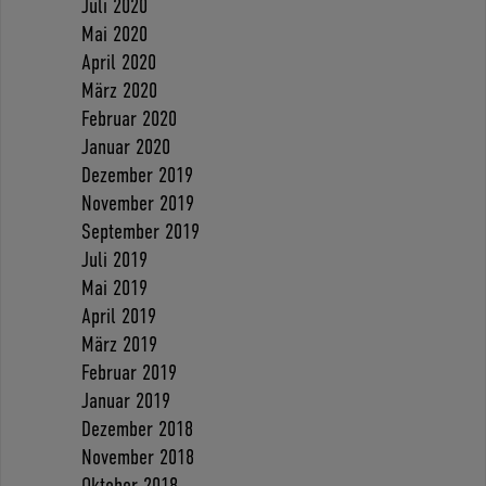
Juli 2020
Mai 2020
April 2020
März 2020
Februar 2020
Januar 2020
Dezember 2019
November 2019
September 2019
Juli 2019
Mai 2019
April 2019
März 2019
Februar 2019
Januar 2019
Dezember 2018
November 2018
Oktober 2018