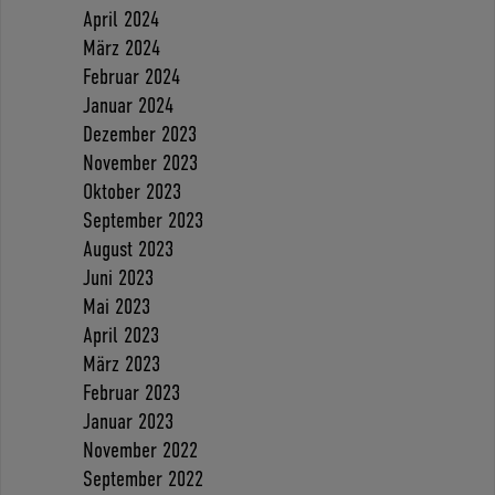
April 2024
März 2024
Februar 2024
Januar 2024
Dezember 2023
November 2023
Oktober 2023
September 2023
August 2023
Juni 2023
Mai 2023
April 2023
März 2023
Februar 2023
Januar 2023
November 2022
September 2022