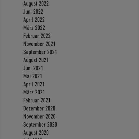
August 2022
Juni 2022
April 2022
März 2022
Februar 2022
November 2021
September 2021
August 2021
Juni 2021
Mai 2021
April 2021
März 2021
Februar 2021
Dezember 2020
November 2020
September 2020
August 2020