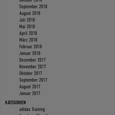
September 2018
August 2018
Juli 2018
Mai 2018
April 2018
März 2018
Februar 2018
Januar 2018
Dezember 2017
November 2017
Oktober 2017
September 2017
August 2017
Januar 2017
KATEGORIEN
adidas Training