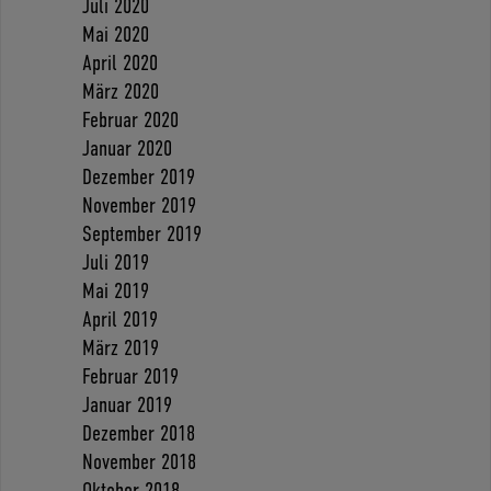
Juli 2020
Mai 2020
April 2020
März 2020
Februar 2020
Januar 2020
Dezember 2019
November 2019
September 2019
Juli 2019
Mai 2019
April 2019
März 2019
Februar 2019
Januar 2019
Dezember 2018
November 2018
Oktober 2018