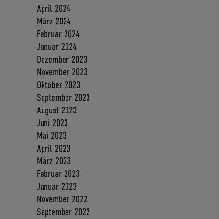
April 2024
März 2024
Februar 2024
Januar 2024
Dezember 2023
November 2023
Oktober 2023
September 2023
August 2023
Juni 2023
Mai 2023
April 2023
März 2023
Februar 2023
Januar 2023
November 2022
September 2022