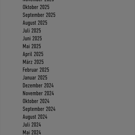
Oktober 2025
September 2025
August 2025
Juli 2025
Juni 2025
Mai 2025
April 2025
März 2025
Februar 2025
Januar 2025
Dezember 2024
November 2024
Oktober 2024
September 2024
August 2024
Juli 2024
Mai 2024