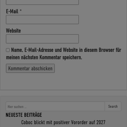
E-Mail
*
Website
Name, E-Mail-Adresse und Website in diesem Browser für
meinen nächsten Kommentar speichern.
Search
NEUESTE BEITRÄGE
Coboc blickt mit positiver Vororder auf 2027