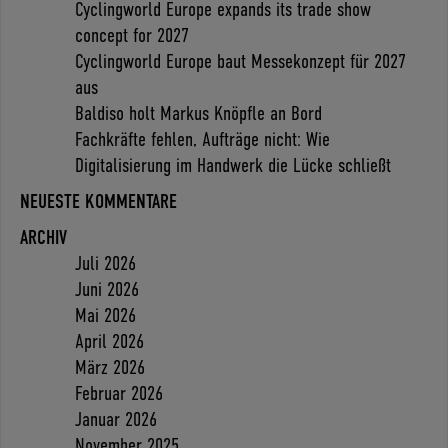
Cyclingworld Europe expands its trade show
concept for 2027
Cyclingworld Europe baut Messekonzept für 2027
aus
Baldiso holt Markus Knöpfle an Bord
Fachkräfte fehlen, Aufträge nicht: Wie
Digitalisierung im Handwerk die Lücke schließt
NEUESTE KOMMENTARE
ARCHIV
Juli 2026
Juni 2026
Mai 2026
April 2026
März 2026
Februar 2026
Januar 2026
November 2025