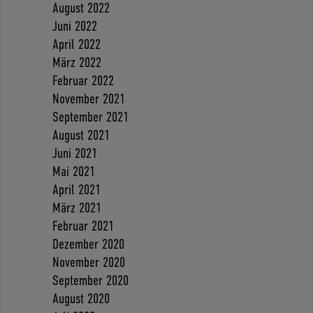
August 2022
Juni 2022
April 2022
März 2022
Februar 2022
November 2021
September 2021
August 2021
Juni 2021
Mai 2021
April 2021
März 2021
Februar 2021
Dezember 2020
November 2020
September 2020
August 2020