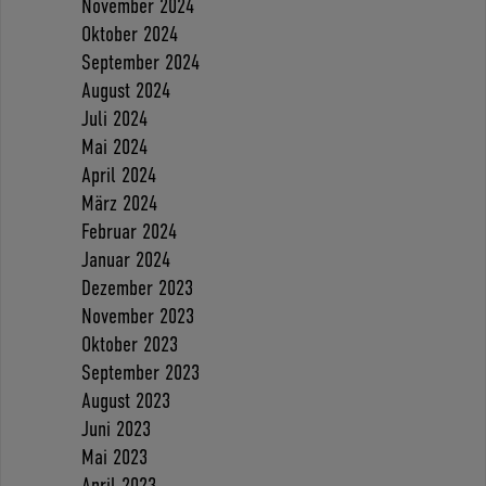
November 2024
Oktober 2024
September 2024
August 2024
Juli 2024
Mai 2024
April 2024
März 2024
Februar 2024
Januar 2024
Dezember 2023
November 2023
Oktober 2023
September 2023
August 2023
Juni 2023
Mai 2023
April 2023