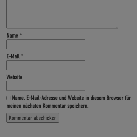
Name
*
E-Mail
*
Website
Name, E-Mail-Adresse und Website in diesem Browser für
meinen nächsten Kommentar speichern.