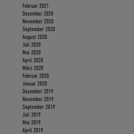
Februar 2021
Dezember 2020
November 2020
September 2020
August 2020
Juli 2020
Mai 2020
April 2020
März 2020
Februar 2020
Januar 2020
Dezember 2019
November 2019
September 2019
Juli 2019
Mai 2019
April 2019