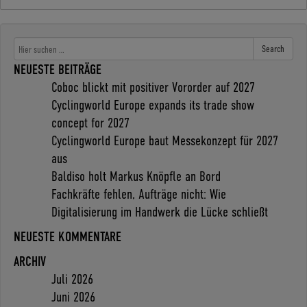
Search
NEUESTE BEITRÄGE
Coboc blickt mit positiver Vororder auf 2027
Cyclingworld Europe expands its trade show
concept for 2027
Cyclingworld Europe baut Messekonzept für 2027
aus
Baldiso holt Markus Knöpfle an Bord
Fachkräfte fehlen, Aufträge nicht: Wie
Digitalisierung im Handwerk die Lücke schließt
NEUESTE KOMMENTARE
ARCHIV
Juli 2026
Juni 2026