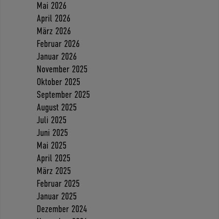
Mai 2026
April 2026
März 2026
Februar 2026
Januar 2026
November 2025
Oktober 2025
September 2025
August 2025
Juli 2025
Juni 2025
Mai 2025
April 2025
März 2025
Februar 2025
Januar 2025
Dezember 2024