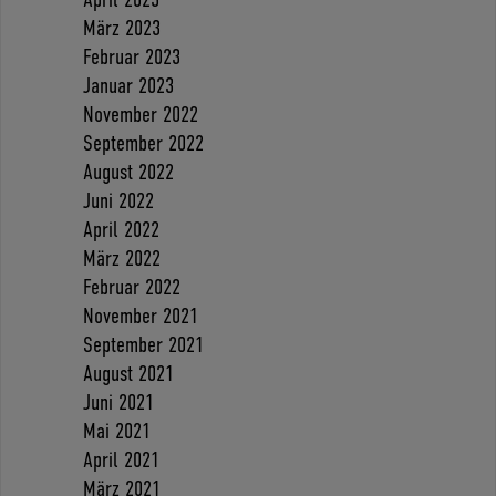
März 2023
Februar 2023
Januar 2023
November 2022
September 2022
August 2022
Juni 2022
April 2022
März 2022
Februar 2022
November 2021
September 2021
August 2021
Juni 2021
Mai 2021
April 2021
März 2021