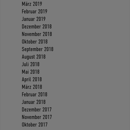
März 2019
Februar 2019
Januar 2019
Dezember 2018
November 2018
Oktober 2018
September 2018
August 2018
Juli 2018
Mai 2018
April 2018
März 2018
Februar 2018
Januar 2018
Dezember 2017
November 2017
Oktober 2017