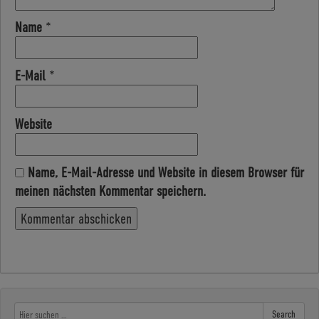
Name
*
E-Mail
*
Website
Name, E-Mail-Adresse und Website in diesem Browser für
meinen nächsten Kommentar speichern.
Search