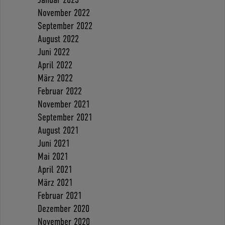
November 2022
September 2022
August 2022
Juni 2022
April 2022
März 2022
Februar 2022
November 2021
September 2021
August 2021
Juni 2021
Mai 2021
April 2021
März 2021
Februar 2021
Dezember 2020
November 2020