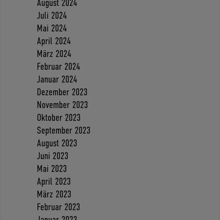
August 2024
Juli 2024
Mai 2024
April 2024
März 2024
Februar 2024
Januar 2024
Dezember 2023
November 2023
Oktober 2023
September 2023
August 2023
Juni 2023
Mai 2023
April 2023
März 2023
Februar 2023
Januar 2023