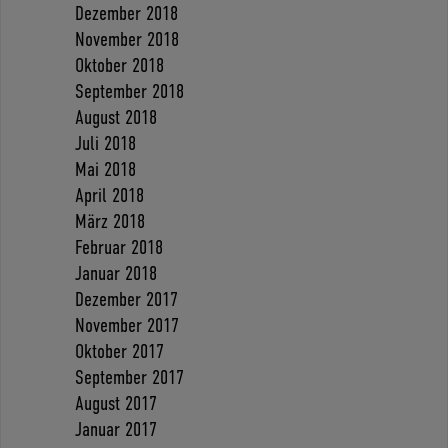
Dezember 2018
November 2018
Oktober 2018
September 2018
August 2018
Juli 2018
Mai 2018
April 2018
März 2018
Februar 2018
Januar 2018
Dezember 2017
November 2017
Oktober 2017
September 2017
August 2017
Januar 2017