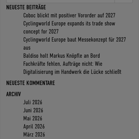
NEUESTE BEITRÄGE
Coboc blickt mit positiver Vororder auf 2027
Cyclingworld Europe expands its trade show
concept for 2027
Cyclingworld Europe baut Messekonzept für 2027
aus
Baldiso holt Markus Knöpfle an Bord
Fachkräfte fehlen, Aufträge nicht: Wie
Digitalisierung im Handwerk die Lücke schließt
NEUESTE KOMMENTARE
ARCHIV
Juli 2026
Juni 2026
Mai 2026
April 2026
März 2026