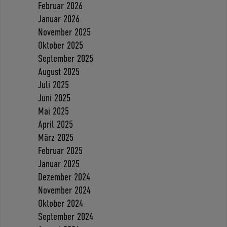
Februar 2026
Januar 2026
November 2025
Oktober 2025
September 2025
August 2025
Juli 2025
Juni 2025
Mai 2025
April 2025
März 2025
Februar 2025
Januar 2025
Dezember 2024
November 2024
Oktober 2024
September 2024