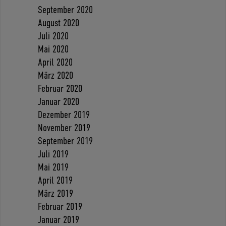
September 2020
August 2020
Juli 2020
Mai 2020
April 2020
März 2020
Februar 2020
Januar 2020
Dezember 2019
November 2019
September 2019
Juli 2019
Mai 2019
April 2019
März 2019
Februar 2019
Januar 2019