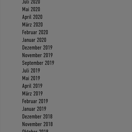
Juli 2020
Mai 2020
April 2020
März 2020
Februar 2020
Januar 2020
Dezember 2019
November 2019
September 2019
Juli 2019
Mai 2019
April 2019
März 2019
Februar 2019
Januar 2019
Dezember 2018
November 2018
Oktober 2018