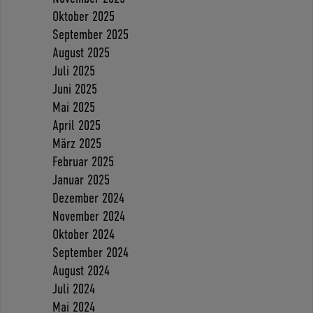
Oktober 2025
September 2025
August 2025
Juli 2025
Juni 2025
Mai 2025
April 2025
März 2025
Februar 2025
Januar 2025
Dezember 2024
November 2024
Oktober 2024
September 2024
August 2024
Juli 2024
Mai 2024