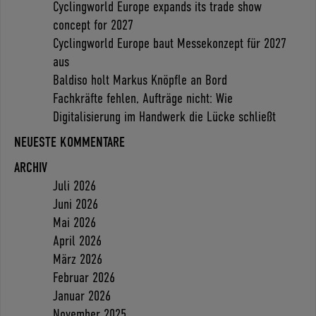
Cyclingworld Europe expands its trade show
concept for 2027
Cyclingworld Europe baut Messekonzept für 2027
aus
Baldiso holt Markus Knöpfle an Bord
Fachkräfte fehlen, Aufträge nicht: Wie
Digitalisierung im Handwerk die Lücke schließt
NEUESTE KOMMENTARE
ARCHIV
Juli 2026
Juni 2026
Mai 2026
April 2026
März 2026
Februar 2026
Januar 2026
November 2025