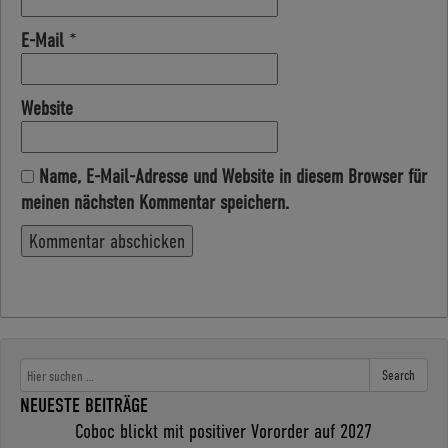
E-Mail
*
Website
Name, E-Mail-Adresse und Website in diesem Browser für
meinen nächsten Kommentar speichern.
Search
NEUESTE BEITRÄGE
Coboc blickt mit positiver Vororder auf 2027