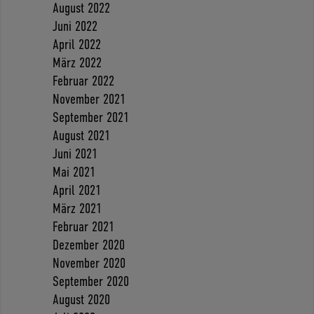
August 2022
Juni 2022
April 2022
März 2022
Februar 2022
November 2021
September 2021
August 2021
Juni 2021
Mai 2021
April 2021
März 2021
Februar 2021
Dezember 2020
November 2020
September 2020
August 2020