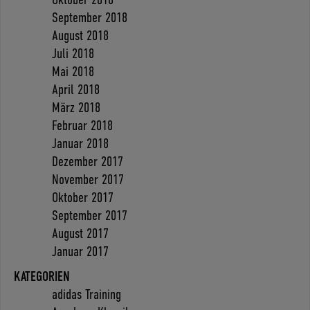
September 2018
August 2018
Juli 2018
Mai 2018
April 2018
März 2018
Februar 2018
Januar 2018
Dezember 2017
November 2017
Oktober 2017
September 2017
August 2017
Januar 2017
KATEGORIEN
adidas Training