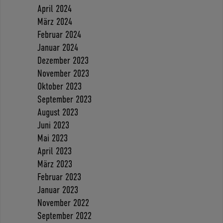
April 2024
März 2024
Februar 2024
Januar 2024
Dezember 2023
November 2023
Oktober 2023
September 2023
August 2023
Juni 2023
Mai 2023
April 2023
März 2023
Februar 2023
Januar 2023
November 2022
September 2022