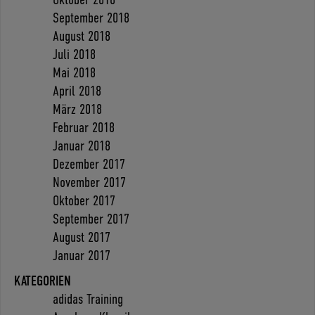
September 2018
August 2018
Juli 2018
Mai 2018
April 2018
März 2018
Februar 2018
Januar 2018
Dezember 2017
November 2017
Oktober 2017
September 2017
August 2017
Januar 2017
KATEGORIEN
adidas Training