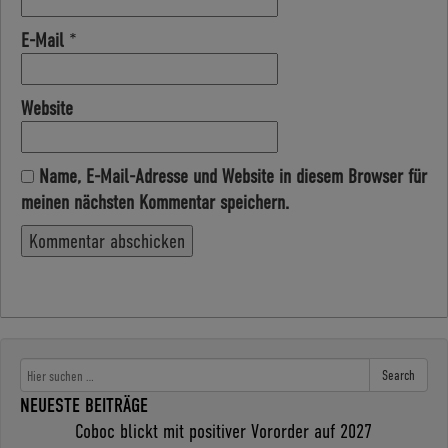
E-Mail
*
Website
Name, E-Mail-Adresse und Website in diesem Browser für
meinen nächsten Kommentar speichern.
Search
NEUESTE BEITRÄGE
Coboc blickt mit positiver Vororder auf 2027