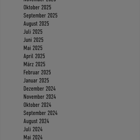
Oktober 2025
September 2025
August 2025
Juli 2025
Juni 2025
Mai 2025
April 2025
März 2025
Februar 2025
Januar 2025
Dezember 2024
November 2024
Oktober 2024
September 2024
August 2024
Juli 2024
Mai 2024