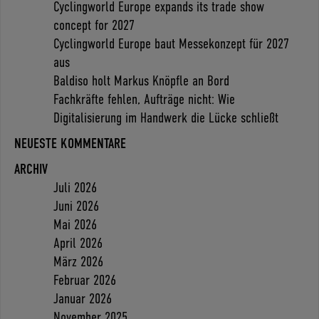
Cyclingworld Europe expands its trade show
concept for 2027
Cyclingworld Europe baut Messekonzept für 2027
aus
Baldiso holt Markus Knöpfle an Bord
Fachkräfte fehlen, Aufträge nicht: Wie
Digitalisierung im Handwerk die Lücke schließt
NEUESTE KOMMENTARE
ARCHIV
Juli 2026
Juni 2026
Mai 2026
April 2026
März 2026
Februar 2026
Januar 2026
November 2025