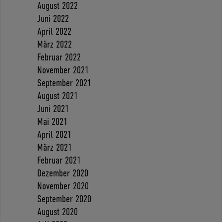
August 2022
Juni 2022
April 2022
März 2022
Februar 2022
November 2021
September 2021
August 2021
Juni 2021
Mai 2021
April 2021
März 2021
Februar 2021
Dezember 2020
November 2020
September 2020
August 2020