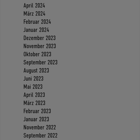
April 2024
März 2024
Februar 2024
Januar 2024
Dezember 2023
November 2023
Oktober 2023
September 2023
August 2023
Juni 2023
Mai 2023
April 2023
März 2023
Februar 2023
Januar 2023
November 2022
September 2022