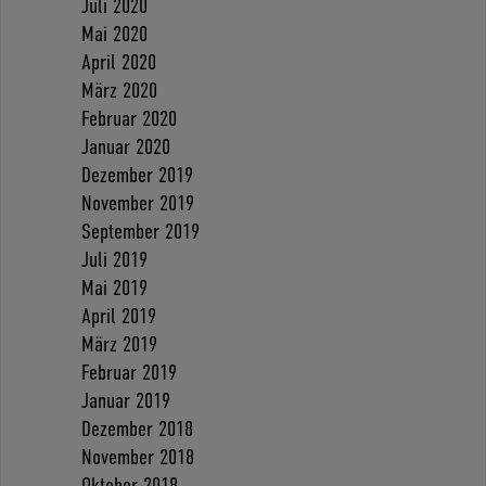
Juli 2020
Mai 2020
April 2020
März 2020
Februar 2020
Januar 2020
Dezember 2019
November 2019
September 2019
Juli 2019
Mai 2019
April 2019
März 2019
Februar 2019
Januar 2019
Dezember 2018
November 2018
Oktober 2018