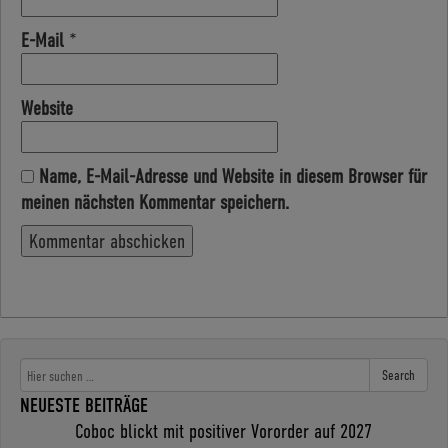
E-Mail
*
Website
Name, E-Mail-Adresse und Website in diesem Browser für
meinen nächsten Kommentar speichern.
Search
NEUESTE BEITRÄGE
Coboc blickt mit positiver Vororder auf 2027