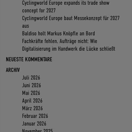
Cyclingworld Europe expands its trade show
concept for 2027
Cyclingworld Europe baut Messekonzept für 2027
aus
Baldiso holt Markus Knöpfle an Bord
Fachkräfte fehlen, Aufträge nicht: Wie
Digitalisierung im Handwerk die Lücke schließt
NEUESTE KOMMENTARE
ARCHIV
Juli 2026
Juni 2026
Mai 2026
April 2026
März 2026
Februar 2026
Januar 2026
November 2025