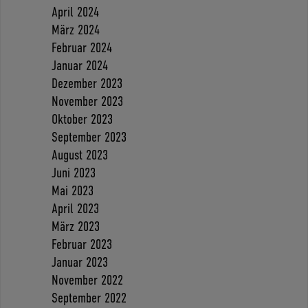
April 2024
März 2024
Februar 2024
Januar 2024
Dezember 2023
November 2023
Oktober 2023
September 2023
August 2023
Juni 2023
Mai 2023
April 2023
März 2023
Februar 2023
Januar 2023
November 2022
September 2022