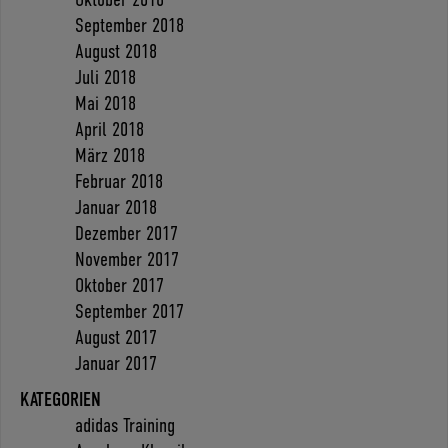
September 2018
August 2018
Juli 2018
Mai 2018
April 2018
März 2018
Februar 2018
Januar 2018
Dezember 2017
November 2017
Oktober 2017
September 2017
August 2017
Januar 2017
KATEGORIEN
adidas Training