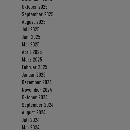
Oktober 2025
September 2025
August 2025
Juli 2025
Juni 2025
Mai 2025
April 2025
März 2025
Februar 2025
Januar 2025
Dezember 2024
November 2024
Oktober 2024
September 2024
August 2024
Juli 2024
Mai 2024