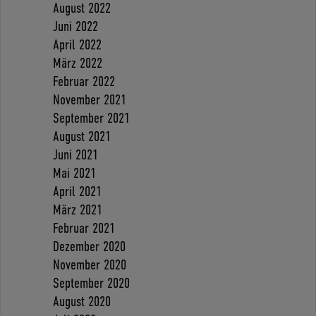
August 2022
Juni 2022
April 2022
März 2022
Februar 2022
November 2021
September 2021
August 2021
Juni 2021
Mai 2021
April 2021
März 2021
Februar 2021
Dezember 2020
November 2020
September 2020
August 2020