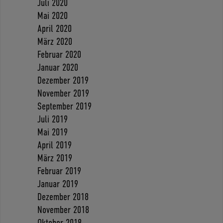
Juli 2020
Mai 2020
April 2020
März 2020
Februar 2020
Januar 2020
Dezember 2019
November 2019
September 2019
Juli 2019
Mai 2019
April 2019
März 2019
Februar 2019
Januar 2019
Dezember 2018
November 2018
Oktober 2018