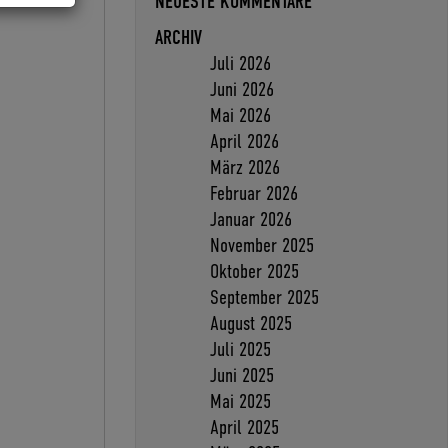
NEUESTE KOMMENTARE
ARCHIV
Juli 2026
Juni 2026
Mai 2026
April 2026
März 2026
Februar 2026
Januar 2026
November 2025
Oktober 2025
September 2025
August 2025
Juli 2025
Juni 2025
Mai 2025
April 2025