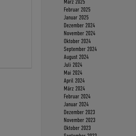
März 2025
Februar 2025
Januar 2025
Dezember 2024
November 2024
Oktober 2024
September 2024
August 2024
Juli 2024
Mai 2024
April 2024
März 2024
Februar 2024
Januar 2024
Dezember 2023
November 2023
Oktober 2023
September 2023