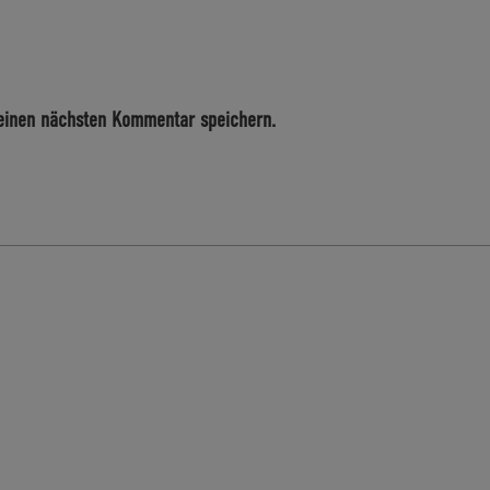
einen nächsten Kommentar speichern.