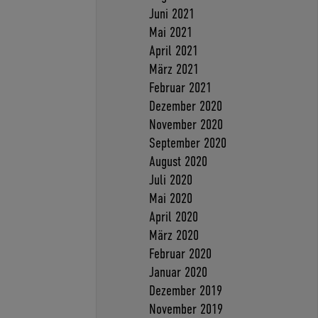
Juni 2021
Mai 2021
April 2021
März 2021
Februar 2021
Dezember 2020
November 2020
September 2020
August 2020
Juli 2020
Mai 2020
April 2020
März 2020
Februar 2020
Januar 2020
Dezember 2019
November 2019