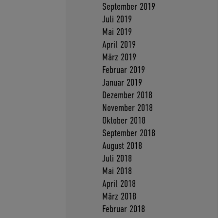
September 2019
Juli 2019
Mai 2019
April 2019
März 2019
Februar 2019
Januar 2019
Dezember 2018
November 2018
Oktober 2018
September 2018
August 2018
Juli 2018
Mai 2018
April 2018
März 2018
Februar 2018