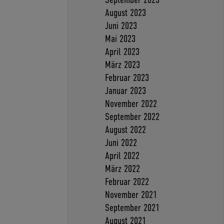
August 2023
Juni 2023
Mai 2023
April 2023
März 2023
Februar 2023
Januar 2023
November 2022
September 2022
August 2022
Juni 2022
April 2022
März 2022
Februar 2022
November 2021
September 2021
August 2021