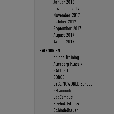
Januar 2018
Dezember 2017
November 2017
Oktober 2017
September 2017
August 2017
Januar 2017
KATEGORIEN
adidas Training
Auerberg Klassik
BALDISO
COBOC
CYCLINGWORLD Europe
E-Cannonball
LabCampus
Reebok Fitness
Schindelhauer