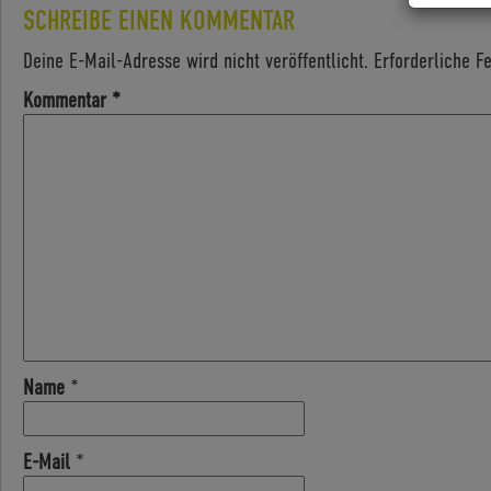
SCHREIBE EINEN KOMMENTAR
Deine E-Mail-Adresse wird nicht veröffentlicht.
Erforderliche F
Kommentar
*
Name
*
E-Mail
*