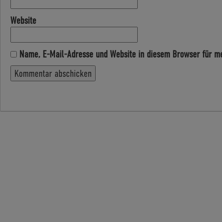
Website
Name, E-Mail-Adresse und Website in diesem Browser für m