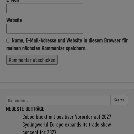
Website
Name, E-Mail-Adresse und Website in diesem Browser für
meinen nächsten Kommentar speichern.
Search
NEUESTE BEITRÄGE
Coboc blickt mit positiver Vororder auf 2027
Cyclingworld Europe expands its trade show
concept for 2027