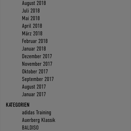
August 2018
Juli 2018
Mai 2018
April 2018
März 2018
Februar 2018
Januar 2018
Dezember 2017
November 2017
Oktober 2017
September 2017
August 2017
Januar 2017
KATEGORIEN
adidas Training
Auerberg Klassik
BALDISO