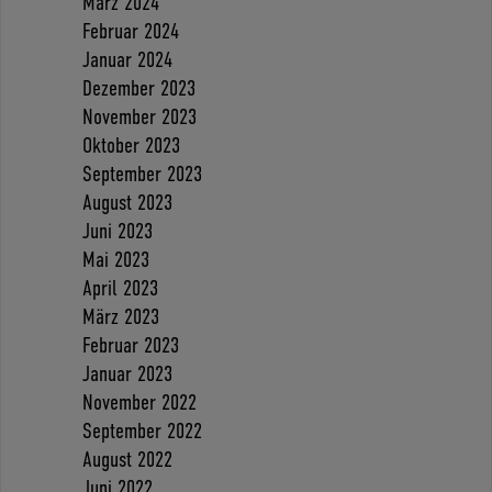
März 2024
Februar 2024
Januar 2024
Dezember 2023
November 2023
Oktober 2023
September 2023
August 2023
Juni 2023
Mai 2023
April 2023
März 2023
Februar 2023
Januar 2023
November 2022
September 2022
August 2022
Juni 2022