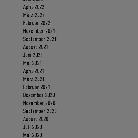
April 2022
März 2022
Februar 2022
November 2021
September 2021
August 2021
Juni 2021
Mai 2021
April 2021
März 2021
Februar 2021
Dezember 2020
November 2020
September 2020
August 2020
Juli 2020
Mai 2020