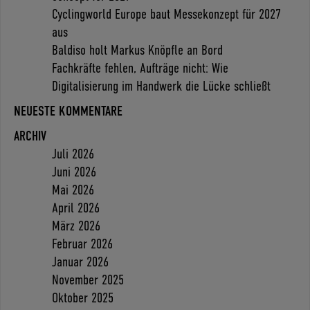
Cyclingworld Europe baut Messekonzept für 2027
aus
Baldiso holt Markus Knöpfle an Bord
Fachkräfte fehlen, Aufträge nicht: Wie
Digitalisierung im Handwerk die Lücke schließt
NEUESTE KOMMENTARE
ARCHIV
Juli 2026
Juni 2026
Mai 2026
April 2026
März 2026
Februar 2026
Januar 2026
November 2025
Oktober 2025