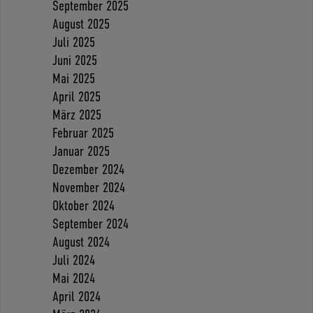
September 2025
August 2025
Juli 2025
Juni 2025
Mai 2025
April 2025
März 2025
Februar 2025
Januar 2025
Dezember 2024
November 2024
Oktober 2024
September 2024
August 2024
Juli 2024
Mai 2024
April 2024