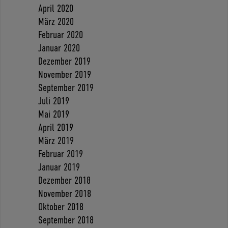
April 2020
März 2020
Februar 2020
Januar 2020
Dezember 2019
November 2019
September 2019
Juli 2019
Mai 2019
April 2019
März 2019
Februar 2019
Januar 2019
Dezember 2018
November 2018
Oktober 2018
September 2018