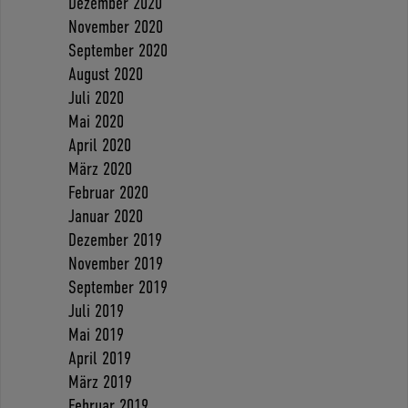
Dezember 2020
November 2020
September 2020
August 2020
Juli 2020
Mai 2020
April 2020
März 2020
Februar 2020
Januar 2020
Dezember 2019
November 2019
September 2019
Juli 2019
Mai 2019
April 2019
März 2019
Februar 2019