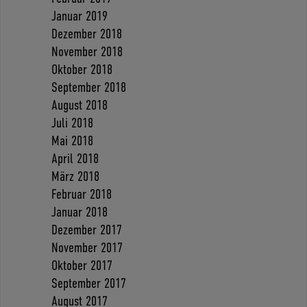
Januar 2019
Dezember 2018
November 2018
Oktober 2018
September 2018
August 2018
Juli 2018
Mai 2018
April 2018
März 2018
Februar 2018
Januar 2018
Dezember 2017
November 2017
Oktober 2017
September 2017
August 2017