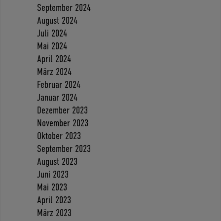
September 2024
August 2024
Juli 2024
Mai 2024
April 2024
März 2024
Februar 2024
Januar 2024
Dezember 2023
November 2023
Oktober 2023
September 2023
August 2023
Juni 2023
Mai 2023
April 2023
März 2023