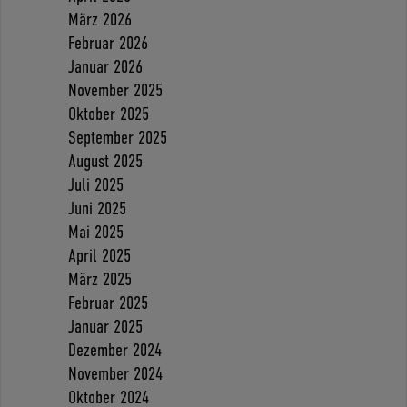
März 2026
Februar 2026
Januar 2026
November 2025
Oktober 2025
September 2025
August 2025
Juli 2025
Juni 2025
Mai 2025
April 2025
März 2025
Februar 2025
Januar 2025
Dezember 2024
November 2024
Oktober 2024