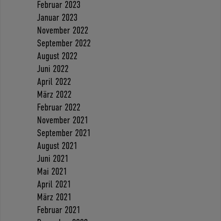
Februar 2023
Januar 2023
November 2022
September 2022
August 2022
Juni 2022
April 2022
März 2022
Februar 2022
November 2021
September 2021
August 2021
Juni 2021
Mai 2021
April 2021
März 2021
Februar 2021