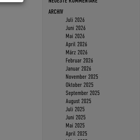
NEUESTE KOMMENTARE
ARCHIV
Juli 2026
Juni 2026
Mai 2026
April 2026
März 2026
Februar 2026
Januar 2026
November 2025
Oktober 2025
September 2025
August 2025
Juli 2025
Juni 2025
Mai 2025
April 2025