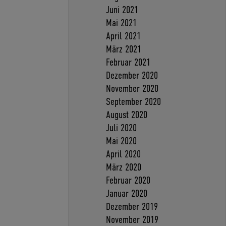
Juni 2021
Mai 2021
April 2021
März 2021
Februar 2021
Dezember 2020
November 2020
September 2020
August 2020
Juli 2020
Mai 2020
April 2020
März 2020
Februar 2020
Januar 2020
Dezember 2019
November 2019