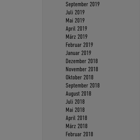
September 2019
Juli 2019
Mai 2019
April 2019
März 2019
Februar 2019
Januar 2019
Dezember 2018
November 2018
Oktober 2018
September 2018
August 2018
Juli 2018
Mai 2018
April 2018
März 2018
Februar 2018