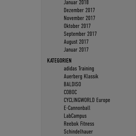
Januar 2018
Dezember 2017
November 2017
Oktober 2017
September 2017
August 2017
Januar 2017
KATEGORIEN
adidas Training
Auerberg Klassik
BALDISO
COBOC
CYCLINGWORLD Europe
E-Cannonball
LabCampus
Reebok Fitness
Schindelhauer