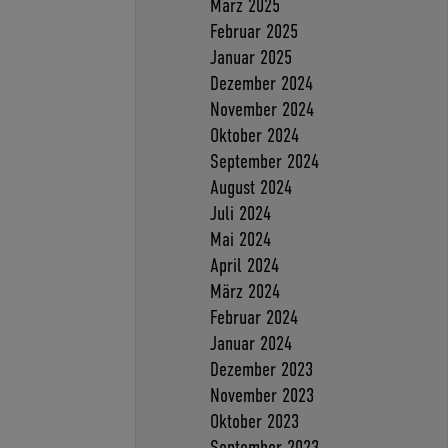
März 2025
Februar 2025
Januar 2025
Dezember 2024
November 2024
Oktober 2024
September 2024
August 2024
Juli 2024
Mai 2024
April 2024
März 2024
Februar 2024
Januar 2024
Dezember 2023
November 2023
Oktober 2023
September 2023