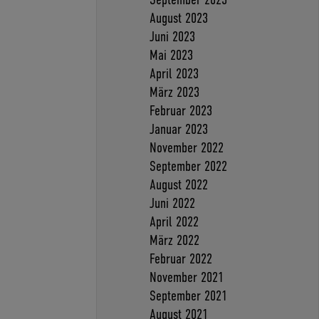
August 2023
Juni 2023
Mai 2023
April 2023
März 2023
Februar 2023
Januar 2023
November 2022
September 2022
August 2022
Juni 2022
April 2022
März 2022
Februar 2022
November 2021
September 2021
August 2021