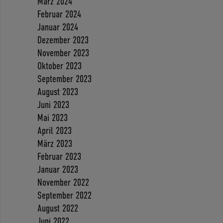
März 2024
Februar 2024
Januar 2024
Dezember 2023
November 2023
Oktober 2023
September 2023
August 2023
Juni 2023
Mai 2023
April 2023
März 2023
Februar 2023
Januar 2023
November 2022
September 2022
August 2022
Juni 2022