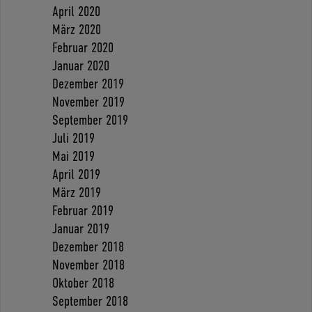
April 2020
März 2020
Februar 2020
Januar 2020
Dezember 2019
November 2019
September 2019
Juli 2019
Mai 2019
April 2019
März 2019
Februar 2019
Januar 2019
Dezember 2018
November 2018
Oktober 2018
September 2018