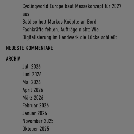
Cyclingworld Europe baut Messekonzept für 2027
aus
Baldiso holt Markus Knöpfle an Bord
Fachkräfte fehlen, Aufträge nicht: Wie
Digitalisierung im Handwerk die Lücke schließt
NEUESTE KOMMENTARE
ARCHIV
Juli 2026
Juni 2026
Mai 2026
April 2026
März 2026
Februar 2026
Januar 2026
November 2025
Oktober 2025