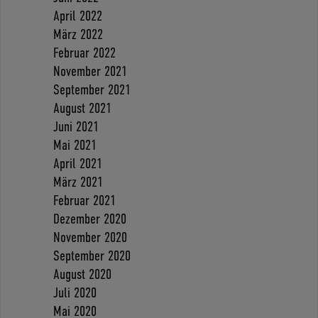
April 2022
März 2022
Februar 2022
November 2021
September 2021
August 2021
Juni 2021
Mai 2021
April 2021
März 2021
Februar 2021
Dezember 2020
November 2020
September 2020
August 2020
Juli 2020
Mai 2020