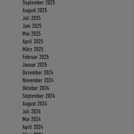
September 2025
August 2025
Juli 2025
Juni 2025
Mai 2025
April 2025
März 2025
Februar 2025
Januar 2025
Dezember 2024
November 2024
Oktober 2024
September 2024
August 2024
Juli 2024
Mai 2024
April 2024