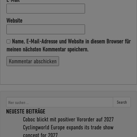
Website
Name, E-Mail-Adresse und Website in diesem Browser für
meinen nächsten Kommentar speichern.
Search
NEUESTE BEITRÄGE
Coboc blickt mit positiver Vororder auf 2027
Cyclingworld Europe expands its trade show
concept for 2027