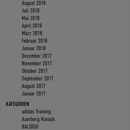
August 2018
Juli 2018
Mai 2018
April 2018
März 2018
Februar 2018
Januar 2018
Dezember 2017
November 2017
Oktober 2017
September 2017
August 2017
Januar 2017
KATEGORIEN
adidas Training
Auerberg Klassik
BALDISO