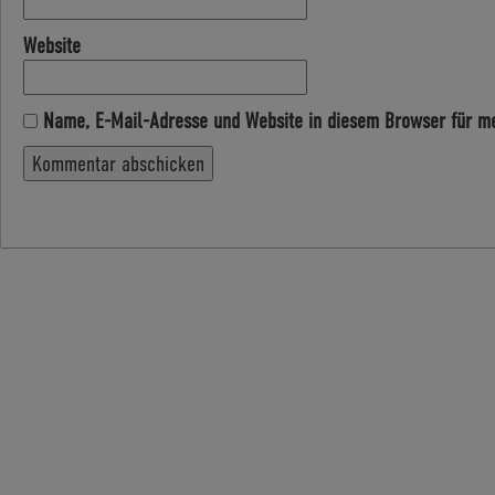
Website
Name, E-Mail-Adresse und Website in diesem Browser für m