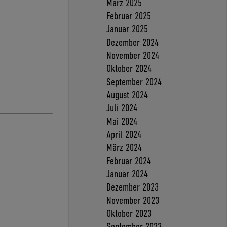
März 2025
Februar 2025
Januar 2025
Dezember 2024
November 2024
Oktober 2024
September 2024
August 2024
Juli 2024
Mai 2024
April 2024
März 2024
Februar 2024
Januar 2024
Dezember 2023
November 2023
Oktober 2023
September 2023