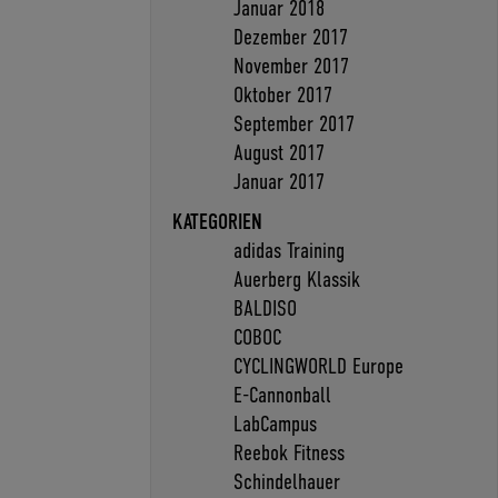
Januar 2018
Dezember 2017
November 2017
Oktober 2017
September 2017
August 2017
Januar 2017
KATEGORIEN
adidas Training
Auerberg Klassik
BALDISO
COBOC
CYCLINGWORLD Europe
E-Cannonball
LabCampus
Reebok Fitness
Schindelhauer