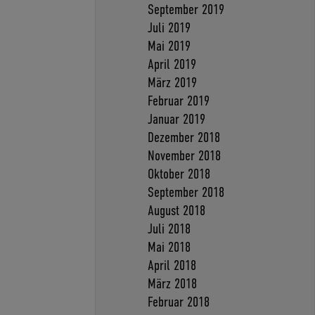
September 2019
Juli 2019
Mai 2019
April 2019
März 2019
Februar 2019
Januar 2019
Dezember 2018
November 2018
Oktober 2018
September 2018
August 2018
Juli 2018
Mai 2018
April 2018
März 2018
Februar 2018