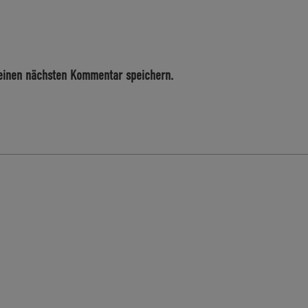
einen nächsten Kommentar speichern.