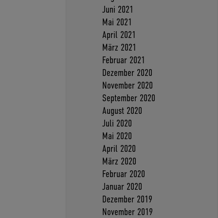
Juni 2021
Mai 2021
April 2021
März 2021
Februar 2021
Dezember 2020
November 2020
September 2020
August 2020
Juli 2020
Mai 2020
April 2020
März 2020
Februar 2020
Januar 2020
Dezember 2019
November 2019