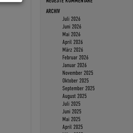
NEUESTE KOMMENTARE
ARCHIV
Juli 2026
Juni 2026
Mai 2026
April 2026
März 2026
Februar 2026
Januar 2026
November 2025
Oktober 2025
September 2025
August 2025
Juli 2025
Juni 2025
Mai 2025
April 2025