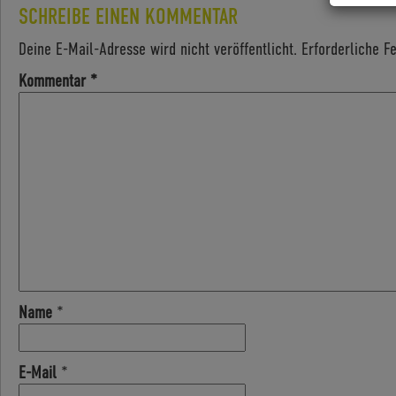
SCHREIBE EINEN KOMMENTAR
Deine E-Mail-Adresse wird nicht veröffentlicht.
Erforderliche F
Kommentar
*
Name
*
E-Mail
*