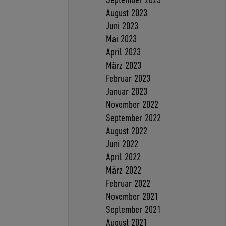
August 2023
Juni 2023
Mai 2023
April 2023
März 2023
Februar 2023
Januar 2023
November 2022
September 2022
August 2022
Juni 2022
April 2022
März 2022
Februar 2022
November 2021
September 2021
August 2021