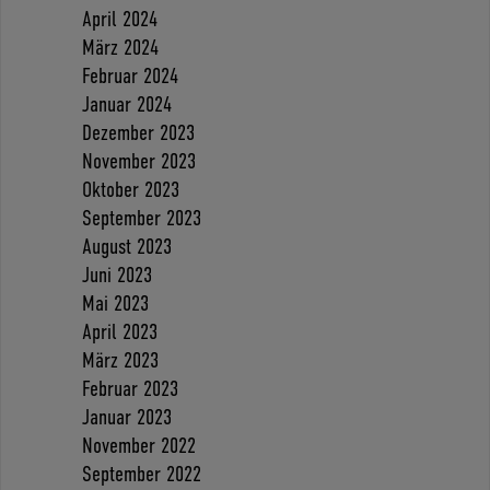
April 2024
März 2024
Februar 2024
Januar 2024
Dezember 2023
November 2023
Oktober 2023
September 2023
August 2023
Juni 2023
Mai 2023
April 2023
März 2023
Februar 2023
Januar 2023
November 2022
September 2022