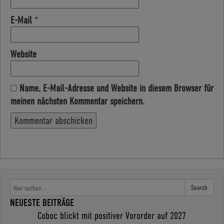
E-Mail
*
Website
Name, E-Mail-Adresse und Website in diesem Browser für
meinen nächsten Kommentar speichern.
Search
NEUESTE BEITRÄGE
Coboc blickt mit positiver Vororder auf 2027