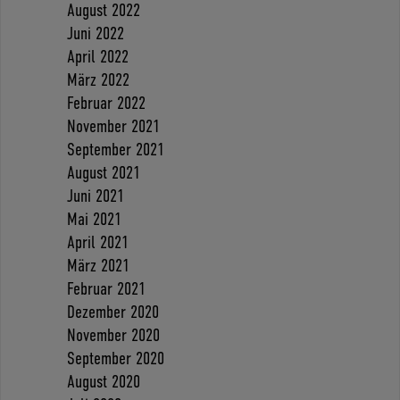
August 2022
Juni 2022
April 2022
März 2022
Februar 2022
November 2021
September 2021
August 2021
Juni 2021
Mai 2021
April 2021
März 2021
Februar 2021
Dezember 2020
November 2020
September 2020
August 2020