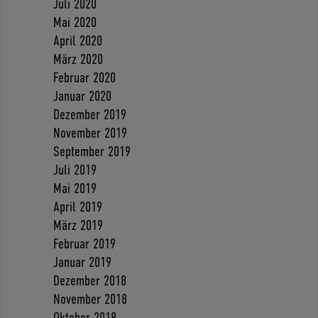
Juli 2020
Mai 2020
April 2020
März 2020
Februar 2020
Januar 2020
Dezember 2019
November 2019
September 2019
Juli 2019
Mai 2019
April 2019
März 2019
Februar 2019
Januar 2019
Dezember 2018
November 2018
Oktober 2018