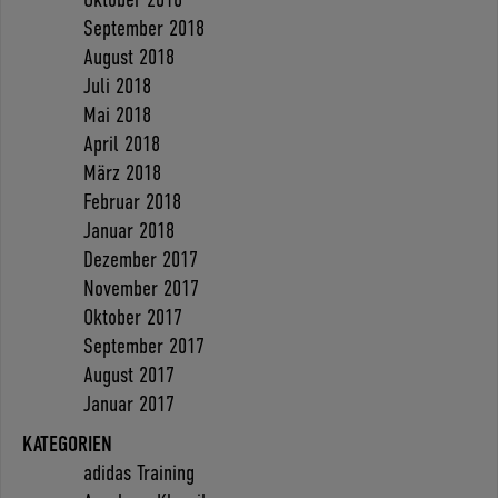
September 2018
August 2018
Juli 2018
Mai 2018
April 2018
März 2018
Februar 2018
Januar 2018
Dezember 2017
November 2017
Oktober 2017
September 2017
August 2017
Januar 2017
KATEGORIEN
adidas Training