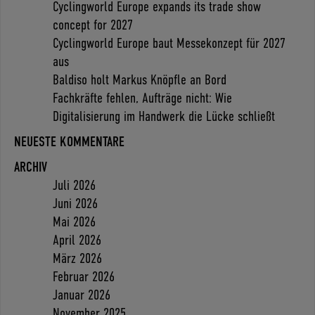
Cyclingworld Europe expands its trade show
concept for 2027
Cyclingworld Europe baut Messekonzept für 2027
aus
Baldiso holt Markus Knöpfle an Bord
Fachkräfte fehlen, Aufträge nicht: Wie
Digitalisierung im Handwerk die Lücke schließt
NEUESTE KOMMENTARE
ARCHIV
Juli 2026
Juni 2026
Mai 2026
April 2026
März 2026
Februar 2026
Januar 2026
November 2025