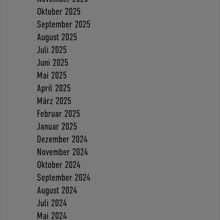
Oktober 2025
September 2025
August 2025
Juli 2025
Juni 2025
Mai 2025
April 2025
März 2025
Februar 2025
Januar 2025
Dezember 2024
November 2024
Oktober 2024
September 2024
August 2024
Juli 2024
Mai 2024