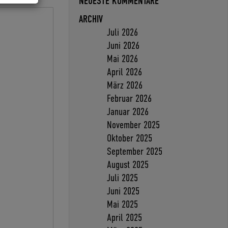
NEUESTE KOMMENTARE
ARCHIV
Juli 2026
Juni 2026
Mai 2026
April 2026
März 2026
Februar 2026
Januar 2026
November 2025
Oktober 2025
September 2025
August 2025
Juli 2025
Juni 2025
Mai 2025
April 2025