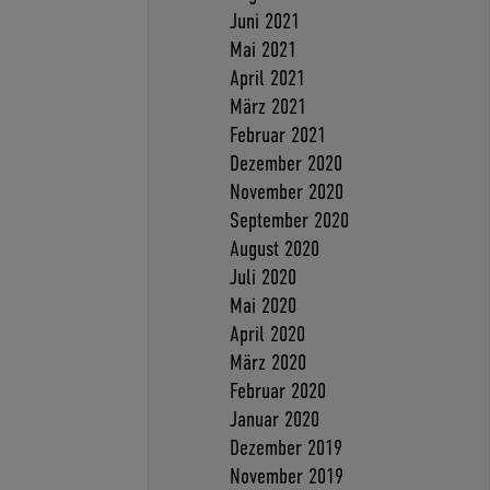
Juni 2021
Mai 2021
April 2021
März 2021
Februar 2021
Dezember 2020
November 2020
September 2020
August 2020
Juli 2020
Mai 2020
April 2020
März 2020
Februar 2020
Januar 2020
Dezember 2019
November 2019