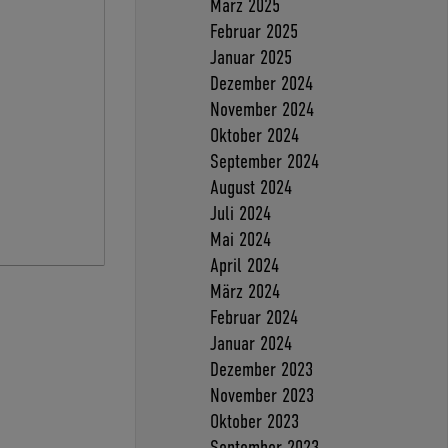
März 2025
Februar 2025
Januar 2025
Dezember 2024
November 2024
Oktober 2024
September 2024
August 2024
Juli 2024
Mai 2024
April 2024
März 2024
Februar 2024
Januar 2024
Dezember 2023
November 2023
Oktober 2023
September 2023