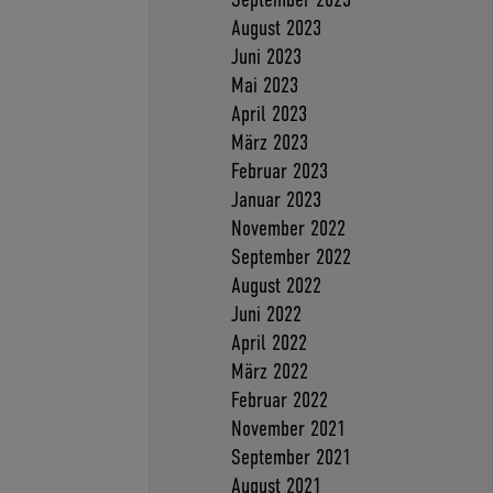
August 2023
Juni 2023
Mai 2023
April 2023
März 2023
Februar 2023
Januar 2023
November 2022
September 2022
August 2022
Juni 2022
April 2022
März 2022
Februar 2022
November 2021
September 2021
August 2021