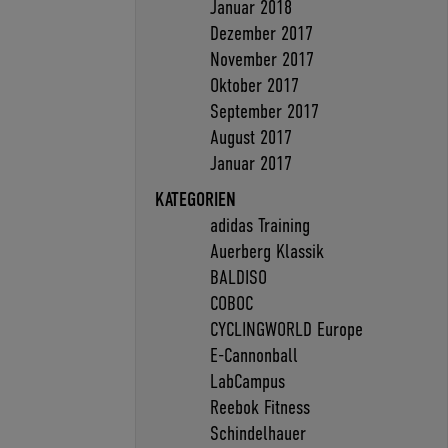
Januar 2018
Dezember 2017
November 2017
Oktober 2017
September 2017
August 2017
Januar 2017
KATEGORIEN
adidas Training
Auerberg Klassik
BALDISO
COBOC
CYCLINGWORLD Europe
E-Cannonball
LabCampus
Reebok Fitness
Schindelhauer