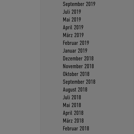
September 2019
Juli 2019
Mai 2019
April 2019
März 2019
Februar 2019
Januar 2019
Dezember 2018
November 2018
Oktober 2018
September 2018
August 2018
Juli 2018
Mai 2018
April 2018
März 2018
Februar 2018