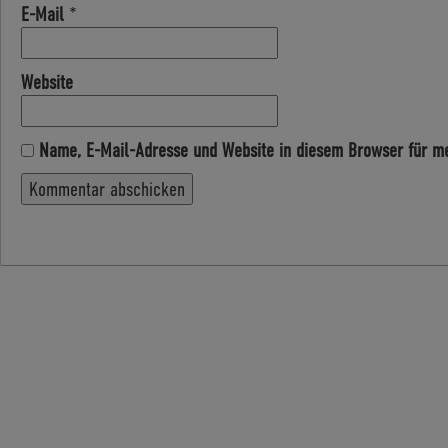
E-Mail
*
Website
Name, E-Mail-Adresse und Website in diesem Browser für m