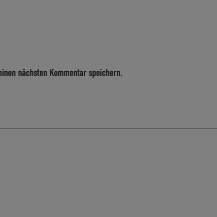
einen nächsten Kommentar speichern.