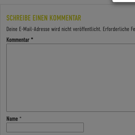
SCHREIBE EINEN KOMMENTAR
Deine E-Mail-Adresse wird nicht veröffentlicht.
Erforderliche F
Kommentar
*
Name
*