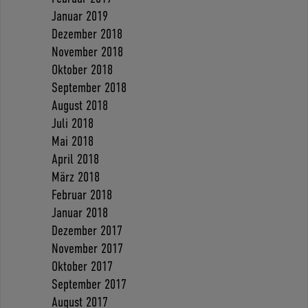
Januar 2019
Dezember 2018
November 2018
Oktober 2018
September 2018
August 2018
Juli 2018
Mai 2018
April 2018
März 2018
Februar 2018
Januar 2018
Dezember 2017
November 2017
Oktober 2017
September 2017
August 2017