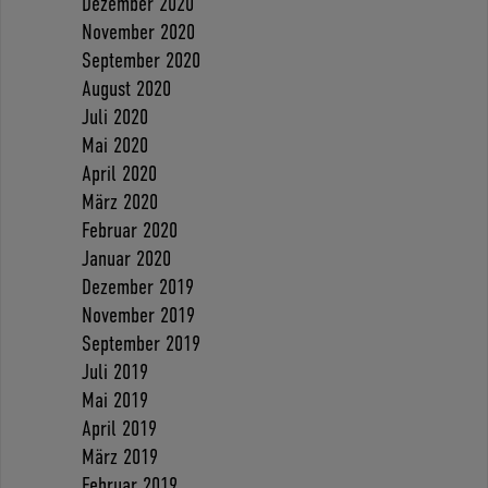
Dezember 2020
November 2020
September 2020
August 2020
Juli 2020
Mai 2020
April 2020
März 2020
Februar 2020
Januar 2020
Dezember 2019
November 2019
September 2019
Juli 2019
Mai 2019
April 2019
März 2019
Februar 2019