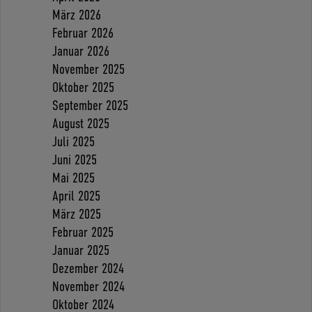
März 2026
Februar 2026
Januar 2026
November 2025
Oktober 2025
September 2025
August 2025
Juli 2025
Juni 2025
Mai 2025
April 2025
März 2025
Februar 2025
Januar 2025
Dezember 2024
November 2024
Oktober 2024