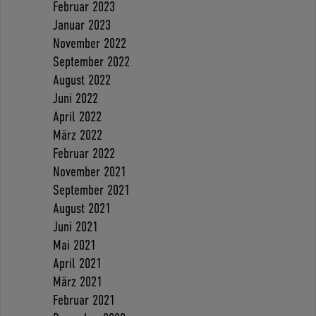
Februar 2023
Januar 2023
November 2022
September 2022
August 2022
Juni 2022
April 2022
März 2022
Februar 2022
November 2021
September 2021
August 2021
Juni 2021
Mai 2021
April 2021
März 2021
Februar 2021