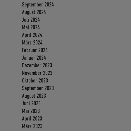
September 2024
August 2024
Juli 2024
Mai 2024
April 2024
März 2024
Februar 2024
Januar 2024
Dezember 2023
November 2023
Oktober 2023
September 2023
August 2023
Juni 2023
Mai 2023
April 2023
März 2023