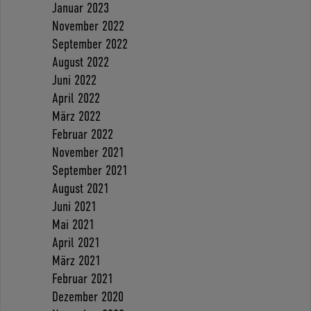
Januar 2023
November 2022
September 2022
August 2022
Juni 2022
April 2022
März 2022
Februar 2022
November 2021
September 2021
August 2021
Juni 2021
Mai 2021
April 2021
März 2021
Februar 2021
Dezember 2020