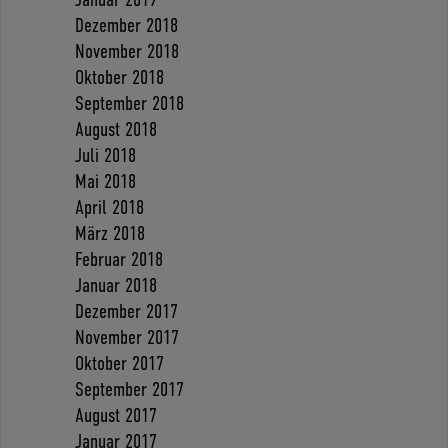
Dezember 2018
November 2018
Oktober 2018
September 2018
August 2018
Juli 2018
Mai 2018
April 2018
März 2018
Februar 2018
Januar 2018
Dezember 2017
November 2017
Oktober 2017
September 2017
August 2017
Januar 2017