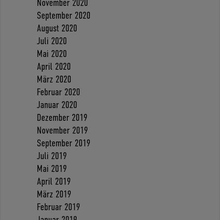
November 2020
September 2020
August 2020
Juli 2020
Mai 2020
April 2020
März 2020
Februar 2020
Januar 2020
Dezember 2019
November 2019
September 2019
Juli 2019
Mai 2019
April 2019
März 2019
Februar 2019
Januar 2019