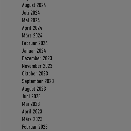
August 2024
Juli 2024
Mai 2024
April 2024
März 2024
Februar 2024
Januar 2024
Dezember 2023
November 2023
Oktober 2023
September 2023
August 2023
Juni 2023
Mai 2023
April 2023
März 2023
Februar 2023