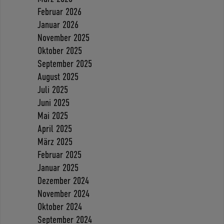
Februar 2026
Januar 2026
November 2025
Oktober 2025
September 2025
August 2025
Juli 2025
Juni 2025
Mai 2025
April 2025
März 2025
Februar 2025
Januar 2025
Dezember 2024
November 2024
Oktober 2024
September 2024