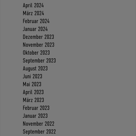
April 2024
März 2024
Februar 2024
Januar 2024
Dezember 2023
November 2023
Oktober 2023
September 2023
August 2023
Juni 2023
Mai 2023
April 2023
März 2023
Februar 2023
Januar 2023
November 2022
September 2022