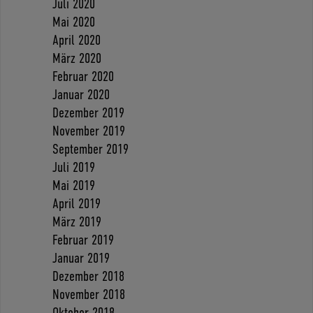
Juli 2020
Mai 2020
April 2020
März 2020
Februar 2020
Januar 2020
Dezember 2019
November 2019
September 2019
Juli 2019
Mai 2019
April 2019
März 2019
Februar 2019
Januar 2019
Dezember 2018
November 2018
Oktober 2018