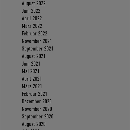
August 2022
Juni 2022
April 2022
März 2022
Februar 2022
November 2021
September 2021
August 2021
Juni 2021
Mai 2021
April 2021
März 2021
Februar 2021
Dezember 2020
November 2020
September 2020
August 2020