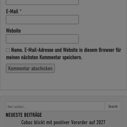
E-Mail
*
Website
Name, E-Mail-Adresse und Website in diesem Browser für
meinen nächsten Kommentar speichern.
Search
NEUESTE BEITRÄGE
Coboc blickt mit positiver Vororder auf 2027