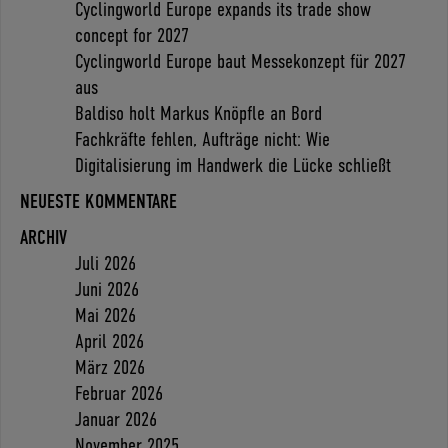
Cyclingworld Europe expands its trade show
concept for 2027
Cyclingworld Europe baut Messekonzept für 2027
aus
Baldiso holt Markus Knöpfle an Bord
Fachkräfte fehlen, Aufträge nicht: Wie
Digitalisierung im Handwerk die Lücke schließt
NEUESTE KOMMENTARE
ARCHIV
Juli 2026
Juni 2026
Mai 2026
April 2026
März 2026
Februar 2026
Januar 2026
November 2025