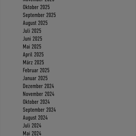
Oktober 2025
September 2025
August 2025
Juli 2025
Juni 2025
Mai 2025
April 2025
März 2025
Februar 2025
Januar 2025
Dezember 2024
November 2024
Oktober 2024
September 2024
August 2024
Juli 2024
Mai 2024