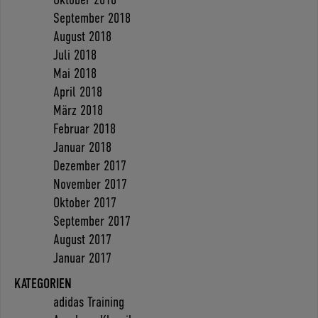
September 2018
August 2018
Juli 2018
Mai 2018
April 2018
März 2018
Februar 2018
Januar 2018
Dezember 2017
November 2017
Oktober 2017
September 2017
August 2017
Januar 2017
KATEGORIEN
adidas Training